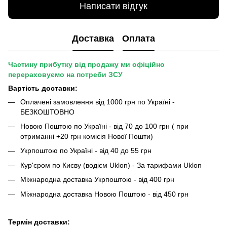
Написати відгук
Доставка
Оплата
Частину прибутку від продажу ми офіційно
перераховуємо на потреби ЗСУ
Вартість доставки:
Оплачені замовлення від 1000 грн по Україні -
БЕЗКОШТОВНО
Новою Поштою по Україні - від 70 до 100 грн ( при
отриманні +20 грн комісія Нової Пошти)
Укрпоштою по Україні - від 40 до 55 грн
Кур'єром по Києву (водієм Uklon) - За тарифами Uklon
Міжнародна доставка Укрпоштою - від 400 грн
Міжнародна доставка Новою Поштою - від 450 грн
Термін доставки: