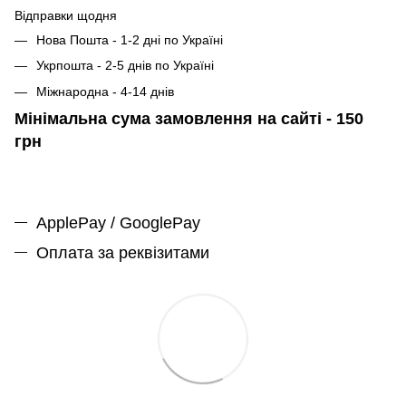
Відправки щодня
Нова Пошта - 1-2 дні по Україні
Укрпошта - 2-5 днів по Україні
Міжнародна - 4-14 днів
Мінімальна сума замовлення на сайті - 150
грн
ApplePay / GooglePay
Оплата за реквізитами