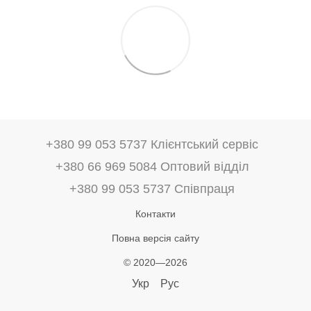
+380 99 053 5737 Клієнтський сервіс
+380 66 969 5084 Оптовий відділ
+380 99 053 5737 Співпраця
Контакти
Повна версія сайту
© 2020—2026
Укр
Рус