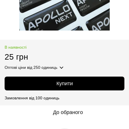
В наявності
25 грн
Оптові ціни
від 250 одиниць
Купити
Замовлення від 100 одиниць
До обраного