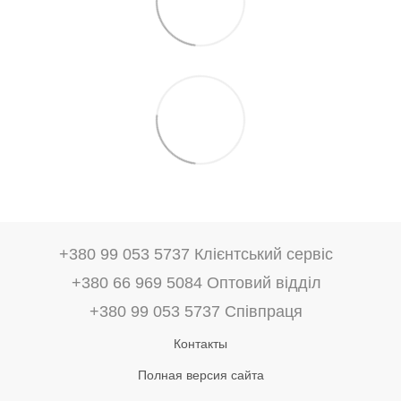
+380 99 053 5737 Клієнтський сервіс
+380 66 969 5084 Оптовий відділ
+380 99 053 5737 Співпраця
Контакты
Полная версия сайта