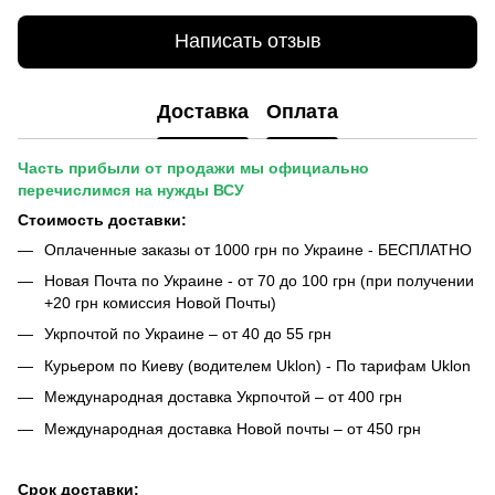
Написать отзыв
Доставка
Оплата
Часть прибыли от продажи мы официально
перечислимся на нужды ВСУ
Стоимость доставки:
Оплаченные заказы от 1000 грн по Украине - БЕСПЛАТНО
Новая Почта по Украине - от 70 до 100 грн (при получении
+20 грн комиссия Новой Почты)
Укрпочтой по Украине – от 40 до 55 грн
Курьером по Киеву (водителем Uklon) - По тарифам Uklon
Международная доставка Укрпочтой – от 400 грн
Международная доставка Новой почты – от 450 грн
Срок доставки: