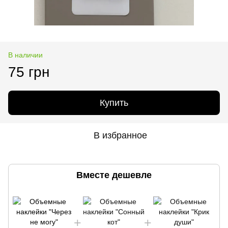
В наличии
75 грн
Купить
В избранное
Вместе дешевле