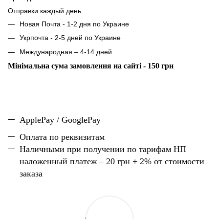
Отправки каждый день
Новая Почта - 1-2 дня по Украине
Укрпочта - 2-5 дней по Украине
Международная – 4-14 дней
Мінімальна сума замовлення на сайті - 150 грн
ApplePay / GooglePay
Оплата по реквизитам
Наличн
ы
ми при получении по тарифам НП
наложенный платеж – 20 грн + 2% от стоимости
заказа