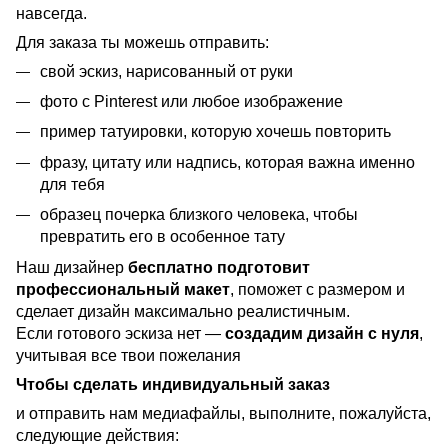
навсегда.
Для заказа ты можешь отправить:
свой эскиз, нарисованный от руки
фото с Pinterest или любое изображение
пример татуировки, которую хочешь повторить
фразу, цитату или надпись, которая важна именно
для тебя
образец почерка близкого человека, чтобы
превратить его в особенное тату
Наш дизайнер
бесплатно подготовит
профессиональный макет
, поможет с размером и
сделает дизайн максимально реалистичным.
Если готового эскиза нет —
создадим дизайн с нуля
,
учитывая все твои пожелания
Чтобы сделать индивидуальный заказ
и отправить нам медиафайлы, выполните, пожалуйста,
следующие действия: