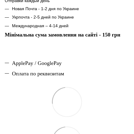
Отправки каждый день
Новая Почта - 1-2 дня по Украине
Укрпочта - 2-5 дней по Украине
Международная – 4-14 дней
Мінімальна сума замовлення на сайті - 150 грн
ApplePay / GooglePay
Оплата по реквизитам