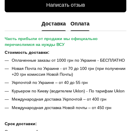
Написать отзыв
Доставка
Оплата
Часть прибыли от продажи мы официально
перечислимся на нужды ВСУ
Стоимость доставки:
Оплаченные заказы от 1000 грн по Украине - БЕСПЛАТНО
Новая Почта по Украине - от 70 до 100 грн (при получении
+20 грн комиссия Новой Почты)
Укрпочтой по Украине – от 40 до 55 грн
Курьером по Киеву (водителем Uklon) - По тарифам Uklon
Международная доставка Укрпочтой – от 400 грн
Международная доставка Новой почты – от 450 грн
Срок доставки: