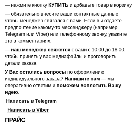
— нажмите кнопку
КУПИТЬ
и добавьте товар в корзину
— обязательно внесите ваши контактные данные,
чтобы менеджер связался с вами. Если вы отдаете
предпочтение какому-то мессенджеру (например,
Telegram или Viber) или телефонному звонку, укажите
это в комментариях.
—
наш менеджер свяжется
с вами с 10:00 до 18:00,
чтобы принять у вас медиафайлы и проговорить
детали заказа.
У Вас остались вопросы
по оформлению
индивидуального заказа?
Напишите нам
— мы
оперативно ответим и
поможем воплотить Вашу
идею
.
Написать в Telegram
Написать в Viber
ПРАЙС