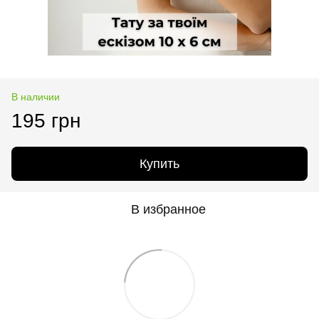
В наличии
195 грн
Купить
В избранное