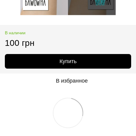
В наличии
100 грн
Купить
В избранное