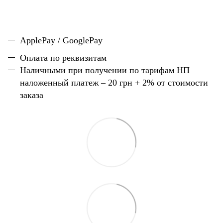
ApplePay / GooglePay
Оплата по реквизитам
Наличн
ы
ми при получении по тарифам НП
наложенный платеж – 20 грн + 2% от стоимости
заказа