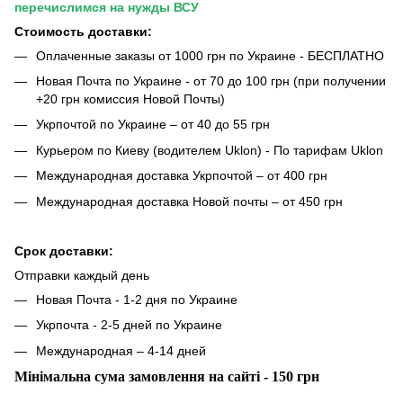
перечислимся на нужды ВСУ
Стоимость доставки:
Оплаченные заказы от 1000 грн по Украине - БЕСПЛАТНО
Новая Почта по Украине - от 70 до 100 грн (при получении
+20 грн комиссия Новой Почты)
Укрпочтой по Украине – от 40 до 55 грн
Курьером по Киеву (водителем Uklon) - По тарифам Uklon
Международная доставка Укрпочтой – от 400 грн
Международная доставка Новой почты – от 450 грн
Срок доставки:
Отправки каждый день
Новая Почта - 1-2 дня по Украине
Укрпочта - 2-5 дней по Украине
Международная – 4-14 дней
Мінімальна сума замовлення на сайті - 150 грн