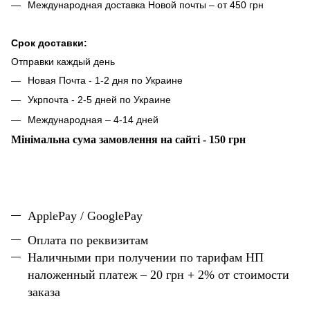
Международная доставка Новой почты – от 450 грн
Срок доставки:
Отправки каждый день
Новая Почта - 1-2 дня по Украине
Укрпочта - 2-5 дней по Украине
Международная – 4-14 дней
Мінімальна сума замовлення на сайті - 150 грн
ApplePay / GooglePay
Оплата по реквизитам
Наличн
ы
ми при получении по тарифам НП
наложенный платеж – 20 грн + 2% от стоимости
заказа