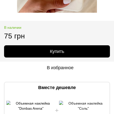
В наличии
75 грн
Купить
В избранное
Вместе дешевле