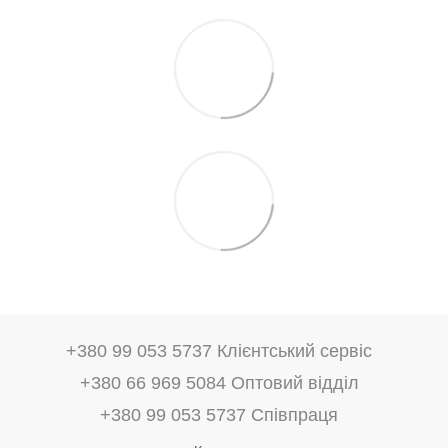
+380 99 053 5737 Клієнтський сервіс
+380 66 969 5084 Оптовий відділ
+380 99 053 5737 Співпраця