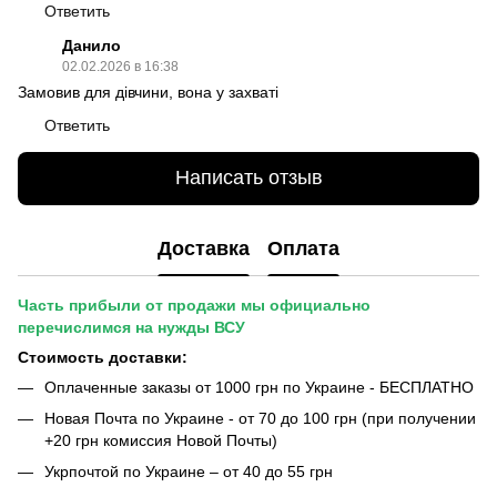
Ответить
Данило
02.02.2026 в 16:38
Замовив для дівчини, вона у захваті
Ответить
Написать отзыв
Доставка
Оплата
Часть прибыли от продажи мы официально
перечислимся на нужды ВСУ
Стоимость доставки:
Оплаченные заказы от 1000 грн по Украине - БЕСПЛАТНО
Новая Почта по Украине - от 70 до 100 грн (при получении
+20 грн комиссия Новой Почты)
Укрпочтой по Украине – от 40 до 55 грн