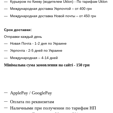
Курьером по Киеву (водителем Uklon) - По тарифам Uklon
Международная доставка Укрпочтой – от 400 грн
Международная доставка Новой почты – от 450 грн
Срок доставки:
Отправки каждый день
Новая Почта - 1-2 дня по Украине
Укрпочта - 2-5 дней по Украине
Международная – 4-14 дней
Мінімальна сума замовлення на сайті - 150 грн
ApplePay / GooglePay
Оплата по реквизитам
Наличн
ы
ми при получении по тарифам НП