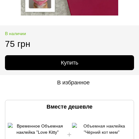
В наличии
75 грн
Купить
В избранное
Вместе дешевле