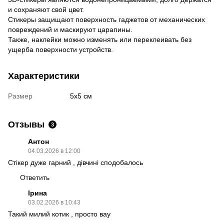
и сохраняют свой цвет.
Стикеры защищают поверхность гаджетов от механических
повреждений и маскируют царапины.
Также, наклейки можно изменять или переклеивать без
ущерба поверхности устройств.
Характеристики
Размер
5х5 см
Отзывы
3
Антон
04.03.2026 в 12:00
Стікер дуже гарний , дівчині сподобалось
Ответить
Ірина
03.02.2026 в 10:43
Такий милий котик , просто вау