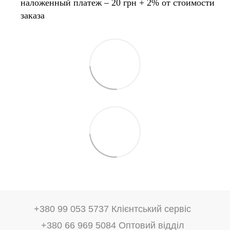
наложенный платеж – 20 грн + 2% от стоимости
заказа
+380 99 053 5737 Клієнтський сервіс
+380 66 969 5084 Оптовий відділ