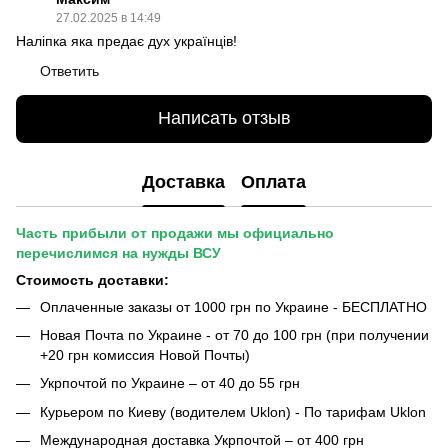
27.02.2025 в 14:49
Наліпка яка предає дух українців!
Ответить
Написать отзыв
Доставка
Оплата
Часть прибыли от продажи мы официально
перечислимся на нужды ВСУ
Стоимость доставки:
Оплаченные заказы от 1000 грн по Украине - БЕСПЛАТНО
Новая Почта по Украине - от 70 до 100 грн (при получении
+20 грн комиссия Новой Почты)
Укрпочтой по Украине – от 40 до 55 грн
Курьером по Киеву (водителем Uklon) - По тарифам Uklon
Международная доставка Укрпочтой – от 400 грн