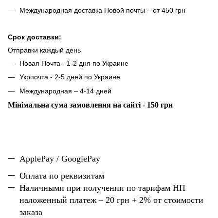
Международная доставка Новой почты – от 450 грн
Срок доставки:
Отправки каждый день
Новая Почта - 1-2 дня по Украине
Укрпочта - 2-5 дней по Украине
Международная – 4-14 дней
Мінімальна сума замовлення на сайті - 150 грн
ApplePay / GooglePay
Оплата по реквизитам
Наличн
ы
ми при получении по тарифам НП
наложенный платеж – 20 грн + 2% от стоимости
заказа