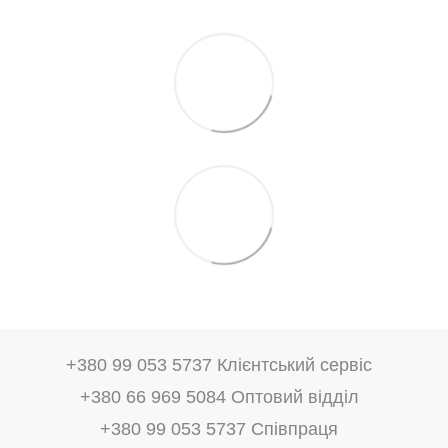
+380 99 053 5737 Клієнтський сервіс
+380 66 969 5084 Оптовий відділ
+380 99 053 5737 Співпраця