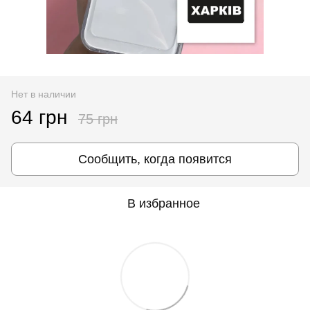
Нет в наличии
64 грн
75 грн
Сообщить, когда появится
В избранное