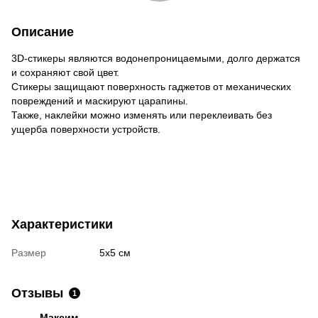
Описание
3D-стикеры являются водонепроницаемыми, долго держатся
и сохраняют свой цвет.
Стикеры защищают поверхность гаджетов от механических
повреждений и маскируют царапины.
Также, наклейки можно изменять или переклеивать без
ущерба поверхности устройств.
Характеристики
Размер
5х5 см
Отзывы
1
Максим