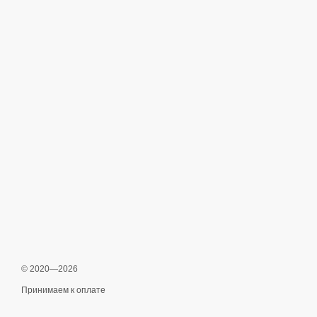
© 2020—2026
Принимаем к оплате