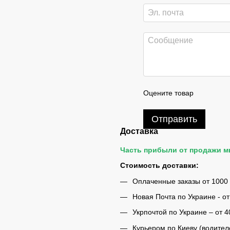
Оцените товар
Отправить
Доставка
Часть прибыли от продажи 
Стоимость доставки:
Оплаченные заказы от 1000
Новая Почта по Украине - от
Укрпочтой по Украине – от 4
Курьером по Киеву (водител