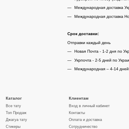
Международная доставка Укр
Международная доставка Нов
Срок доставки:
Отправки каждый день
Новая Почта - 1-2 дня по Ук
Укрпочта - 2-5 дней по Укра
Международная – 4-14 дней
Каталог
Клиентам
Все тату
Вход в личный кабинет
Топ Продаж
Контакты
Джагуа тату
Оплата и доставка
Стикеры
Сотрудничество