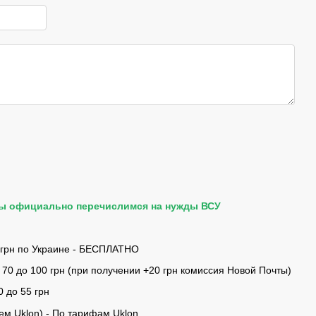
мы официально перечислимся на нужды ВСУ
 грн по Украине - БЕСПЛАТНО
 70 до 100 грн (при получении +20 грн комиссия Новой Почты)
0 до 55 грн
ем Uklon) - По тарифам Uklon