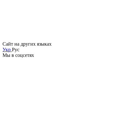
Сайт на других языках
Укр
Рус
Мы в соцсетях