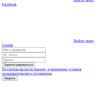
Войти через
Facebook
Войти через
Google
Зарегистрироваться
Подтверждая регистрацию, я принимаю условия
пользовательского соглашения
Закрыть