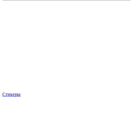
Стикеры