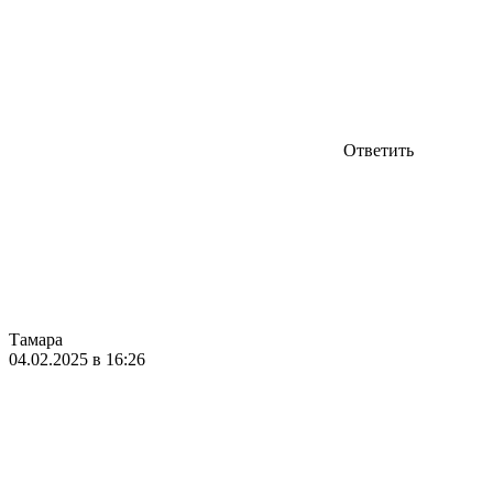
Ответить
Тамара
04.02.2025 в 16:26