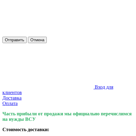
Отправить
Отмена
Вход для
клиентов
Доставка
Оплата
Часть прибыли от продажи мы официально перечислимся
на нужды ВСУ
Стоимость доставки: