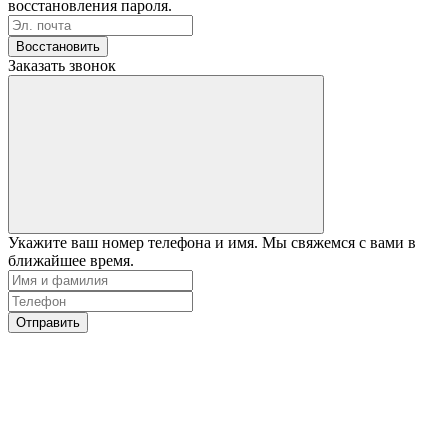
восстановления пароля.
Восстановить
Заказать звонок
Укажите ваш номер телефона и имя. Мы свяжемся с вами в
ближайшее время.
Отправить