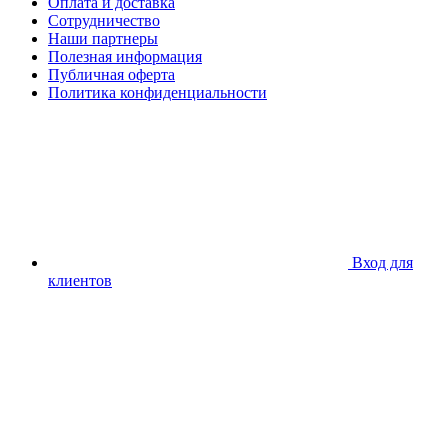
Оплата и доставка
Сотрудничество
Наши партнеры
Полезная информация
Публичная оферта
Политика конфиденциальности
Вход для
клиентов