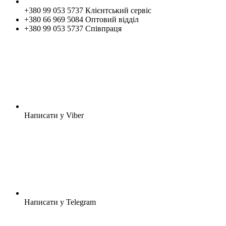
+380 99 053 5737 Клієнтський сервіс
+380 66 969 5084 Оптовий відділ
+380 99 053 5737 Співпраця
Написати у Viber
Написати у Telegram