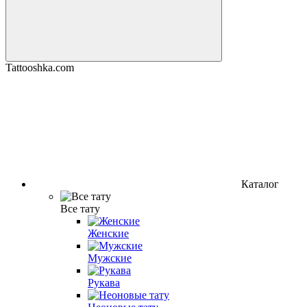
Tattooshka.com
Каталог
Все тату
Женские
Мужские
Рукава