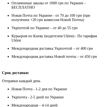
Оплаченные заказы от 1000 грн по Украине -
БЕСПЛАТНО
Новая Почта по Украине - от 70 до 100 грн (при
получении +20 грн комиссия Новой Почты)
Укрпочтой по Украине – от 40 до 55 грн
Курьером по Киеву (водителем Uklon) - По тарифам
Uklon
Международная доставка Укрпочтой – от 400 грн
Международная доставка Новой почты – от 450 грн
Срок доставки:
Отправки каждый день
Новая Почта - 1-2 дня по Украине
Укрпочта - 2-5 дней по Украине
Международная – 4-14 дней