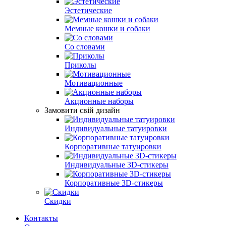
Эстетические
Мемные кошки и собаки
Со словами
Приколы
Мотивационные
Акционные наборы
Замовити свій дизайн
Индивидуальные татуировки
Корпоративные татуировки
Индивидуальные 3D-стикеры
Корпоративные 3D-стикеры
Скидки
Контакты