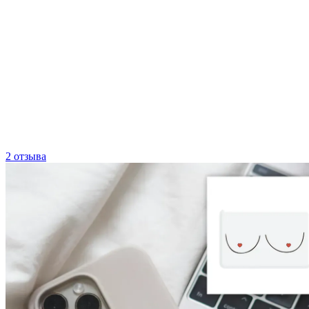
2 отзыва