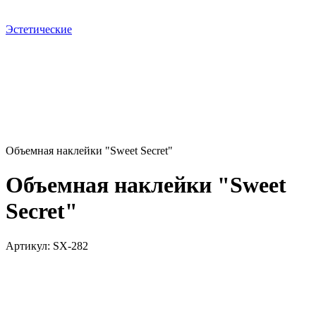
Эстетические
Объемная наклейки "Sweet Secret"
Объемная наклейки "Sweet
Secret"
Артикул:
SX-282