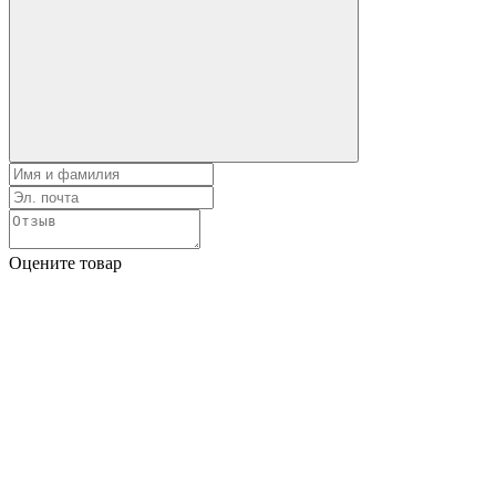
Оцените товар