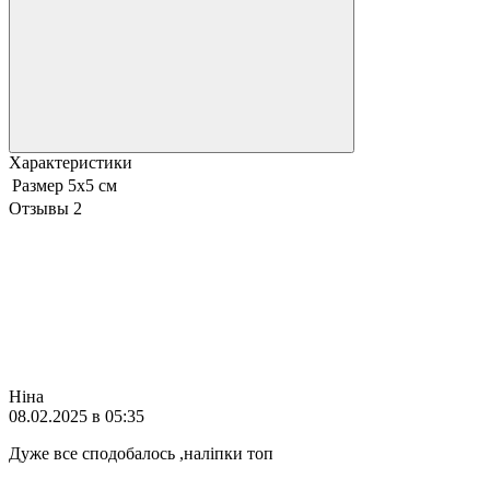
Характеристики
Размер
5х5 см
Отзывы
2
Ніна
08.02.2025 в 05:35
Дуже все сподобалось ,наліпки топ