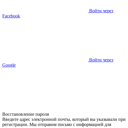
Войти через
Facebook
Войти через
Google
Восстановление пароля
Введите адрес электронной почты, который вы указывали при
регистрации. Мы отправим письмо с информацией для