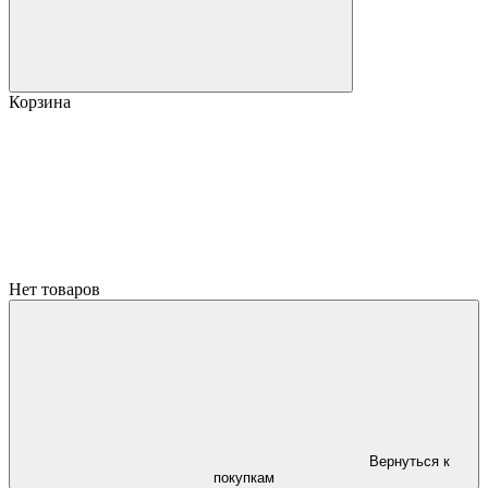
Корзина
Нет товаров
Вернуться к
покупкам