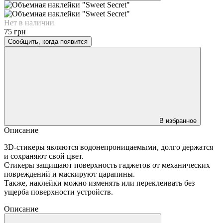
Нет в наличии
75 грн
Сообщить, когда появится
В избранное
Описание
3D-стикеры являются водонепроницаемыми, долго держатся
и сохраняют свой цвет.
Стикеры защищают поверхность гаджетов от механических
повреждений и маскируют царапины.
Также, наклейки можно изменять или переклеивать без
ущерба поверхности устройств.
Описание