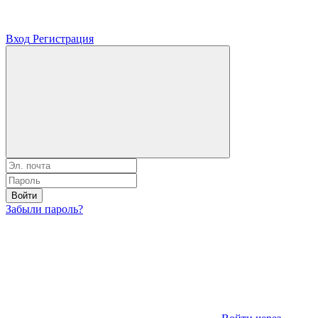
Вход
Регистрация
Войти
Забыли пароль?