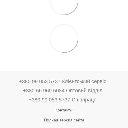
+380 99 053 5737 Клієнтський сервіс
+380 66 969 5084 Оптовий відділ
+380 99 053 5737 Співпраця
Контакты
Полная версия сайта