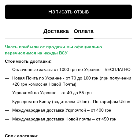
Написать отзыв
Доставка
Оплата
Часть прибыли от продажи мы официально
перечислимся на нужды ВСУ
Стоимость доставки:
Оплаченные заказы от 1000 грн по Украине - БЕСПЛАТНО
Новая Почта по Украине - от 70 до 100 грн (при получении
+20 грн комиссия Новой Почты)
Укрпочтой по Украине – от 40 до 55 грн
Курьером по Киеву (водителем Uklon) - По тарифам Uklon
Международная доставка Укрпочтой – от 400 грн
Международная доставка Новой почты – от 450 грн
Срок доставки: