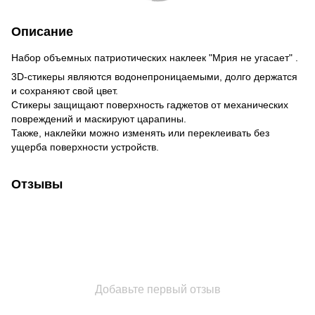
Описание
Набор объемных патриотических наклеек "Мрия не угасает" .
3D-стикеры являются водонепроницаемыми, долго держатся
и сохраняют свой цвет.
Стикеры защищают поверхность гаджетов от механических
повреждений и маскируют царапины.
Также, наклейки можно изменять или переклеивать без
ущерба поверхности устройств.
Отзывы
Добавьте первый отзыв