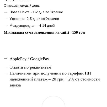
Отправки каждый день
Новая Почта - 1-2 дня по Украине
Укрпочта - 2-5 дней по Украине
Международная – 4-14 дней
Мінімальна сума замовлення на сайті - 150 грн
ApplePay / GooglePay
Оплата по реквизитам
Наличн
ы
ми при получении по тарифам НП
наложенный платеж – 20 грн + 2% от стоимости
заказа