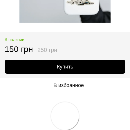
В наличии
150 грн
250 грн
Купить
В избранное