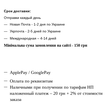
Срок доставки:
Отправки каждый день
Новая Почта - 1-2 дня по Украине
Укрпочта - 2-5 дней по Украине
Международная – 4-14 дней
Мінімальна сума замовлення на сайті - 150 грн
ApplePay / GooglePay
Оплата по реквизитам
Наличн
ы
ми при получении по тарифам НП
наложенный платеж – 20 грн + 2% от стоимости
заказа