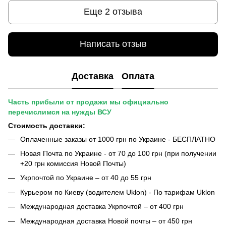
Еще 2 отзыва
Написать отзыв
Доставка
Оплата
Часть прибыли от продажи мы официально
перечислимся на нужды ВСУ
Стоимость доставки:
Оплаченные заказы от 1000 грн по Украине - БЕСПЛАТНО
Новая Почта по Украине - от 70 до 100 грн (при получении
+20 грн комиссия Новой Почты)
Укрпочтой по Украине – от 40 до 55 грн
Курьером по Киеву (водителем Uklon) - По тарифам Uklon
Международная доставка Укрпочтой – от 400 грн
Международная доставка Новой почты – от 450 грн