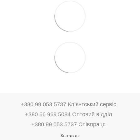
+380 99 053 5737 Клієнтський сервіс
+380 66 969 5084 Оптовий відділ
+380 99 053 5737 Співпраця
Контакты