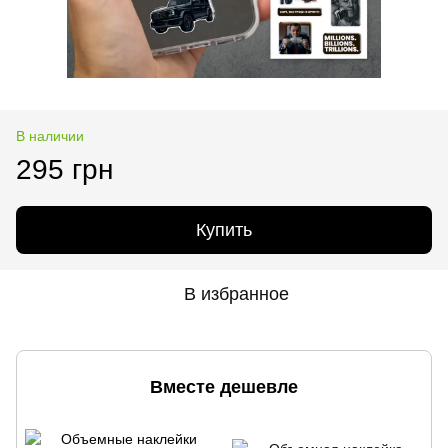
В наличии
295 грн
Купить
В избранное
Вместе дешевле