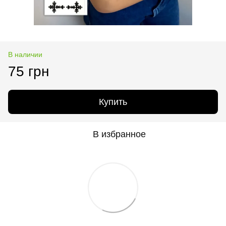
В наличии
75 грн
Купить
В избранное