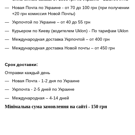
Новая Почта по Украине - от 70 до 100 грн (при получении
+20 грн комиссия Новой Почты)
Укрпочтой по Украине – от 40 до 55 грн
Курьером по Киеву (водителем Uklon) - По тарифам Uklon
Международная доставка Укрпочтой – от 400 грн
Международная доставка Новой почты – от 450 грн
Срок доставки:
Отправки каждый день
Новая Почта - 1-2 дня по Украине
Укрпочта - 2-5 дней по Украине
Международная – 4-14 дней
Мінімальна сума замовлення на сайті - 150 грн