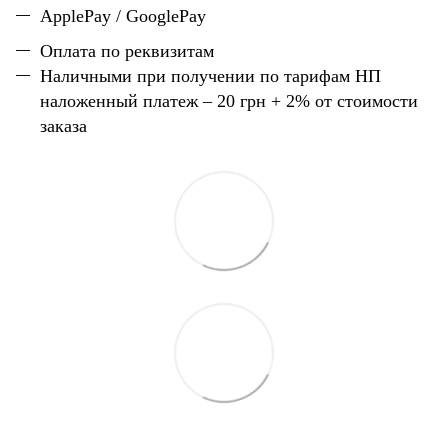
ApplePay / GooglePay
Оплата по реквизитам
Наличн
ы
ми при получении по тарифам НП
наложенный платеж – 20 грн + 2% от стоимости
заказа