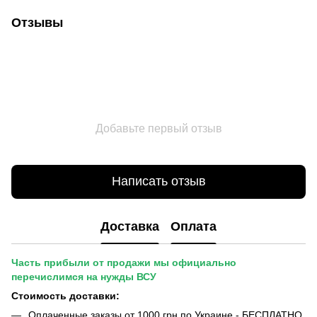
Отзывы
Добавьте первый отзыв
Написать отзыв
Доставка
Оплата
Часть прибыли от продажи мы официально
перечислимся на нужды ВСУ
Стоимость доставки:
Оплаченные заказы от 1000 грн по Украине - БЕСПЛАТНО