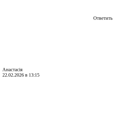
Ответить
Анастасія
22.02.2026 в 13:15