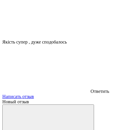
Якість супер , дуже сподобалось
Ответить
Написать отзыв
Новый отзыв