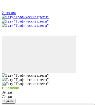
2 отзыва
−48%
SALE
В наличии
39 грн
75 грн
Купить