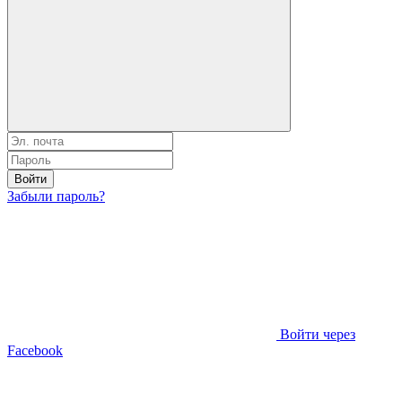
Войти
Забыли пароль?
Войти через
Facebook