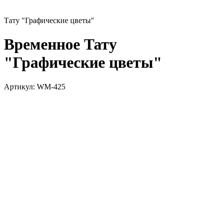
Тату "Графические цветы"
Временное Тату
"Графические цветы"
Артикул:
WM-425