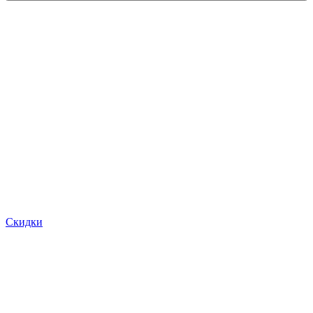
Скидки