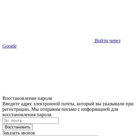
Войти через
Google
Восстановление пароля
Введите адрес электронной почты, который вы указывали при
регистрации. Мы отправим письмо с информацией для
восстановления пароля.
Восстановить
Заказать звонок