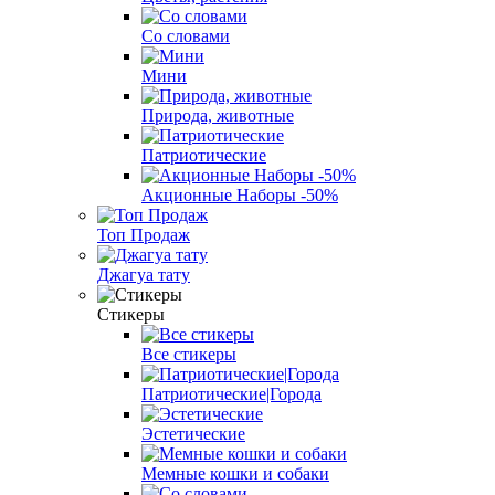
Со словами
Мини
Природа, животные
Патриотические
Акционные Наборы -50%
Топ Продаж
Джагуа тату
Стикеры
Все стикеры
Патриотические|Города
Эстетические
Мемные кошки и собаки