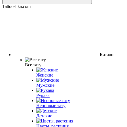
Tattooshka.com
Каталог
Все тату
Женские
Мужские
Рукава
Неоновые тату
Детские
Цветы, растения