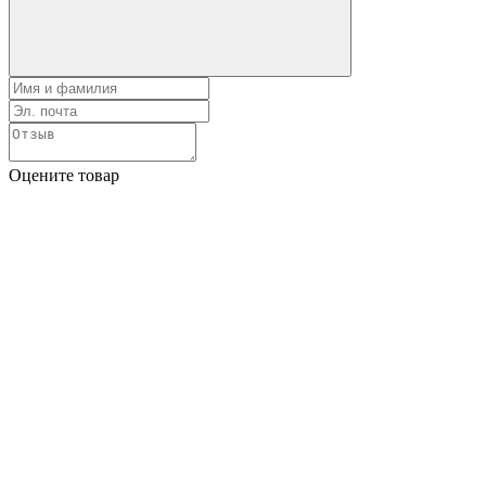
Оцените товар