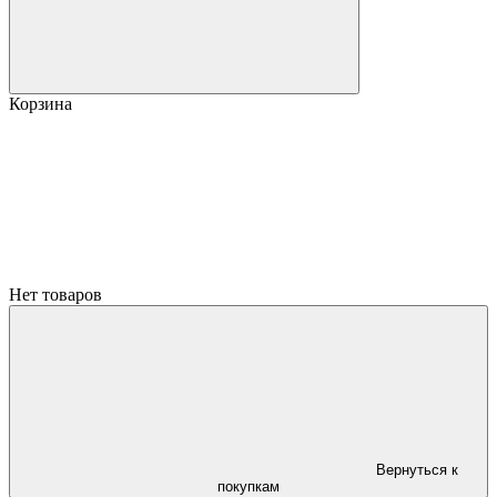
Корзина
Нет товаров
Вернуться к
покупкам