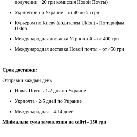
получении +20 грн комиссия Новой Почты)
Укрпочтой по Украине – от 40 до 55 грн
Курьером по Киеву (водителем Uklon) - По тарифам
Uklon
Международная доставка Укрпочтой – от 400 грн
Международная доставка Новой почты – от 450 грн
Срок доставки:
Отправки каждый день
Новая Почта - 1-2 дня по Украине
Укрпочта - 2-5 дней по Украине
Международная – 4-14 дней
Мінімальна сума замовлення на сайті - 150 грн