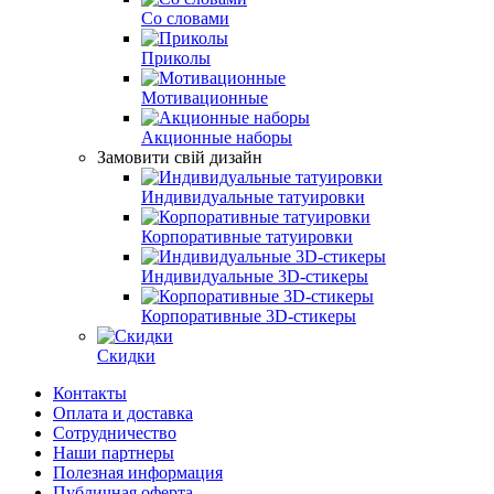
Со словами
Приколы
Мотивационные
Акционные наборы
Замовити свій дизайн
Индивидуальные татуировки
Корпоративные татуировки
Индивидуальные 3D-стикеры
Корпоративные 3D-стикеры
Скидки
Контакты
Оплата и доставка
Сотрудничество
Наши партнеры
Полезная информация
Публичная оферта