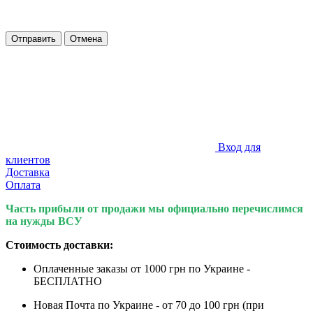
Отправить
Отмена
Вход для
клиентов
Доставка
Оплата
Часть прибыли от продажи мы официально перечислимся
на нужды ВСУ
Стоимость доставки:
Оплаченные заказы от 1000 грн по Украине -
БЕСПЛАТНО
Новая Почта по Украине - от 70 до 100 грн (при