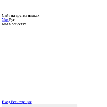
Сайт на других языках
Укр
Рус
Мы в соцсетях
Вход
Регистрация