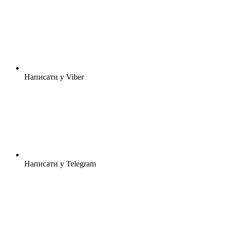
Написати у Viber
Написати у Telegram