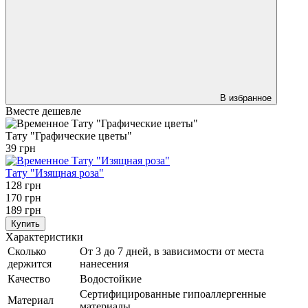
В избранное
Вместе дешевле
Тату "Графические цветы"
39 грн
Тату "Изящная роза"
128 грн
170 грн
189 грн
Купить
Характеристики
Сколько
От 3 до 7 дней, в зависимости от места
держится
нанесения
Качество
Водостойкие
Сертифицированные гипоаллергенные
Материал
материалы