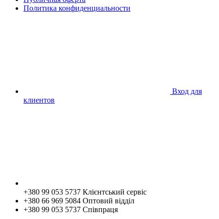
Политика конфиденциальности
Вход для
клиентов
+380 99 053 5737 Клієнтський сервіс
+380 66 969 5084 Оптовий відділ
+380 99 053 5737 Співпраця