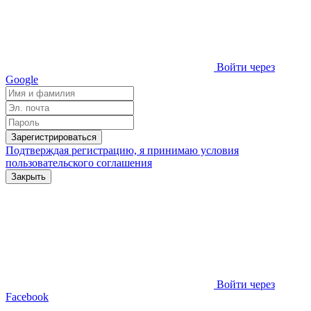
Войти через
Google
Зарегистрироваться
Подтверждая регистрацию, я принимаю условия
пользовательского соглашения
Закрыть
Войти через
Facebook