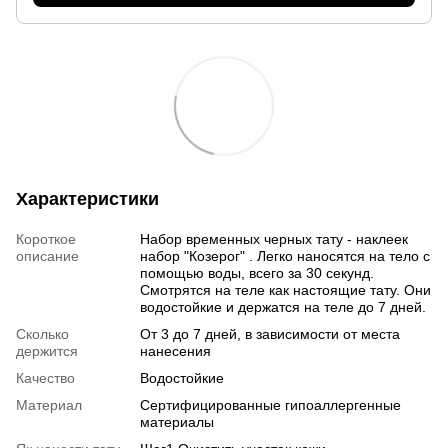
Характеристики
Короткое
Набор временных черных тату - наклеек
описание
набор "Козерог" . Легко наносятся на тело с
помощью воды, всего за 30 секунд.
Смотрятся на теле как настоящие тату. Они
водостойкие и держатся на теле до 7 дней.
Сколько
От 3 до 7 дней, в зависимости от места
держится
нанесения
Качество
Водостойкие
Материал
Сертифицированные гипоаллергенные
материалы