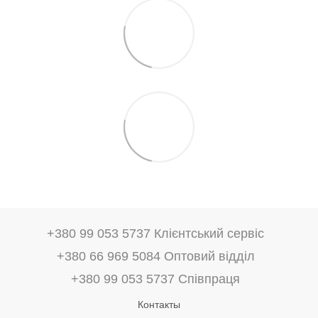
+380 99 053 5737 Клієнтський сервіс
+380 66 969 5084 Оптовий відділ
+380 99 053 5737 Співпраця
Контакты