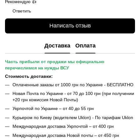
Рекомендую 👍
Ответить
Написать отзыв
Доставка
Оплата
Часть прибыли от продажи мы официально
перечислимся на нужды ВСУ
Стоимость доставки:
Оплаченные заказы от 1000 грн по Украине - БЕСПЛАТНО
Новая Почта по Украине - от 70 до 100 грн (при получении
+20 грн комиссия Новой Почты)
Укрпочтой по Украине – от 40 до 55 грн
Курьером по Киеву (водителем Uklon) - По тарифам Uklon
Международная доставка Укрпочтой – от 400 грн
Международная доставка Новой почты – от 450 грн