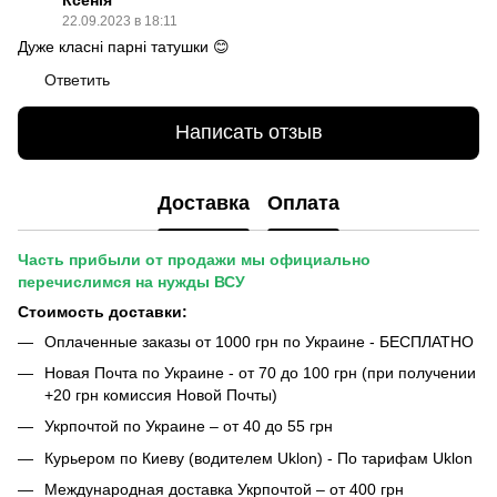
22.09.2023 в 18:11
Дуже класні парні татушки 😊
Ответить
Написать отзыв
Доставка
Оплата
Часть прибыли от продажи мы официально
перечислимся на нужды ВСУ
Стоимость доставки:
Оплаченные заказы от 1000 грн по Украине - БЕСПЛАТНО
Новая Почта по Украине - от 70 до 100 грн (при получении
+20 грн комиссия Новой Почты)
Укрпочтой по Украине – от 40 до 55 грн
Курьером по Киеву (водителем Uklon) - По тарифам Uklon
Международная доставка Укрпочтой – от 400 грн