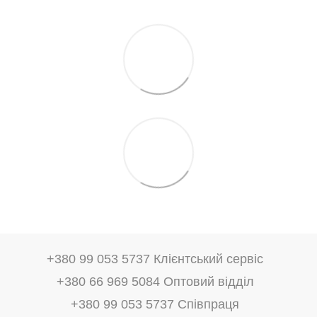
+380 99 053 5737 Клієнтський сервіс
+380 66 969 5084 Оптовий відділ
+380 99 053 5737 Співпраця