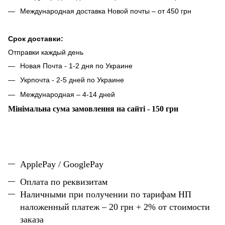
Международная доставка Новой почты – от 450 грн
Срок доставки:
Отправки каждый день
Новая Почта - 1-2 дня по Украине
Укрпочта - 2-5 дней по Украине
Международная – 4-14 дней
Мінімальна сума замовлення на сайті - 150 грн
ApplePay / GooglePay
Оплата по реквизитам
Наличн
ы
ми при получении по тарифам НП
наложенный платеж – 20 грн + 2% от стоимости
заказа