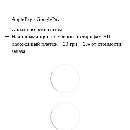
ApplePay / GooglePay
Оплата по реквизитам
Наличн
ы
ми при получении по тарифам НП
наложенный платеж – 20 грн + 2% от стоимости
заказа