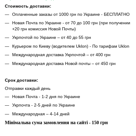
Стоимость доставки:
Оплаченные заказы от 1000 грн по Украине - БЕСПЛАТНО
Новая Почта по Украине - от 70 до 100 грн (при получении
+20 грн комиссия Новой Почты)
Укрпочтой по Украине – от 40 до 55 грн
Курьером по Киеву (водителем Uklon) - По тарифам Uklon
Международная доставка Укрпочтой – от 400 грн
Международная доставка Новой почты – от 450 грн
Срок доставки:
Отправки каждый день
Новая Почта - 1-2 дня по Украине
Укрпочта - 2-5 дней по Украине
Международная – 4-14 дней
Мінімальна сума замовлення на сайті - 150 грн