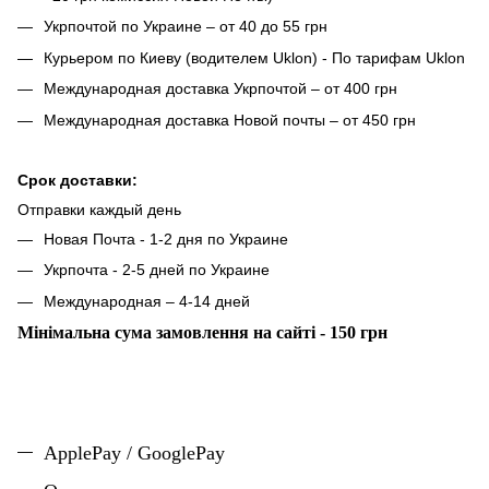
Укрпочтой по Украине – от 40 до 55 грн
Курьером по Киеву (водителем Uklon) - По тарифам Uklon
Международная доставка Укрпочтой – от 400 грн
Международная доставка Новой почты – от 450 грн
Срок доставки:
Отправки каждый день
Новая Почта - 1-2 дня по Украине
Укрпочта - 2-5 дней по Украине
Международная – 4-14 дней
Мінімальна сума замовлення на сайті - 150 грн
ApplePay / GooglePay