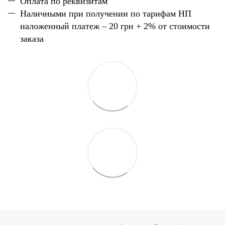
Оплата по реквизитам
Наличн
ы
ми при получении по тарифам НП
наложенный платеж – 20 грн + 2% от стоимости
заказа