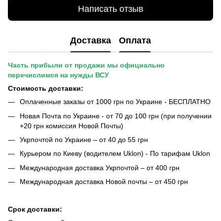
Написать отзыв
Доставка
Оплата
Часть прибыли от продажи мы официально
перечислимся на нужды ВСУ
Стоимость доставки:
Оплаченные заказы от 1000 грн по Украине - БЕСПЛАТНО
Новая Почта по Украине - от 70 до 100 грн (при получении
+20 грн комиссия Новой Почты)
Укрпочтой по Украине – от 40 до 55 грн
Курьером по Киеву (водителем Uklon) - По тарифам Uklon
Международная доставка Укрпочтой – от 400 грн
Международная доставка Новой почты – от 450 грн
Срок доставки: