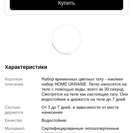
Купить
Характеристики
Короткое
Набор временных цветных тату - наклеек
описание
набор HOME UKRAINE. Легко наносятся на
тело с помощью воды, всего за 30 секунд.
Смотрятся на теле как настоящие тату. Они
водостойкие и держатся на теле до 7 дней.
Сколько
От 3 до 7 дней, в зависимости от места
держится
нанесения
Качество
Водостойкие
Материал
Сертифицированные гипоаллергенные