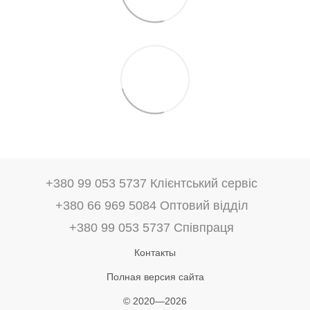
+380 99 053 5737 Клієнтський сервіс
+380 66 969 5084 Оптовий відділ
+380 99 053 5737 Співпраця
Контакты
Полная версия сайта
© 2020—2026