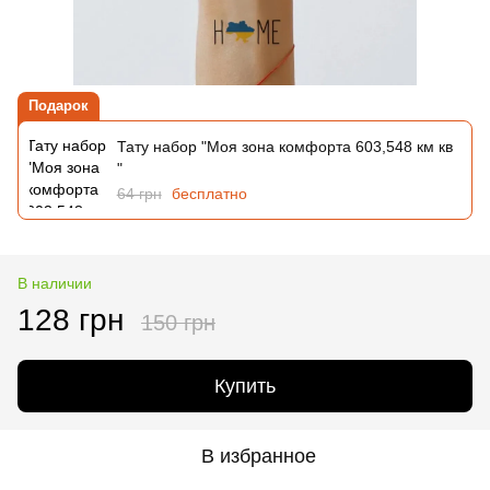
Подарок
Тату набор "Моя зона комфорта 603,548 км кв
"
64 грн
бесплатно
В наличии
128 грн
150 грн
Купить
В избранное