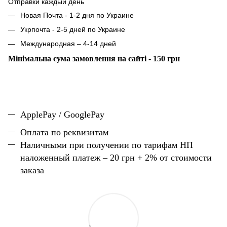
Отправки каждый день
Новая Почта - 1-2 дня по Украине
Укрпочта - 2-5 дней по Украине
Международная – 4-14 дней
Мінімальна сума замовлення на сайті - 150 грн
ApplePay / GooglePay
Оплата по реквизитам
Наличн
ы
ми при получении по тарифам НП
наложенный платеж – 20 грн + 2% от стоимости
заказа