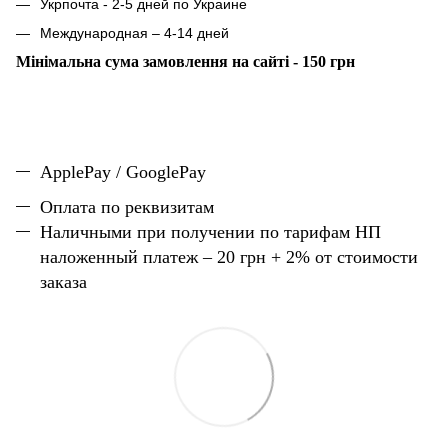
Укрпочта - 2-5 дней по Украине
Международная – 4-14 дней
Мінімальна сума замовлення на сайті - 150 грн
ApplePay / GooglePay
Оплата по реквизитам
Наличн
ы
ми при получении по тарифам НП
наложенный платеж – 20 грн + 2% от стоимости
заказа