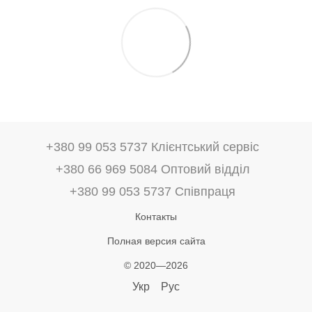
+380 99 053 5737 Клієнтський сервіс
+380 66 969 5084 Оптовий відділ
+380 99 053 5737 Співпраця
Контакты
Полная версия сайта
© 2020—2026
Укр
Рус