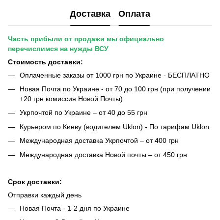
Доставка
Оплата
Часть прибыли от продажи мы официально
перечислимся на нужды ВСУ
Стоимость доставки:
Оплаченные заказы от 1000 грн по Украине - БЕСПЛАТНО
Новая Почта по Украине - от 70 до 100 грн (при получении
+20 грн комиссия Новой Почты)
Укрпочтой по Украине – от 40 до 55 грн
Курьером по Киеву (водителем Uklon) - По тарифам Uklon
Международная доставка Укрпочтой – от 400 грн
Международная доставка Новой почты – от 450 грн
Срок доставки:
Отправки каждый день
Новая Почта - 1-2 дня по Украине