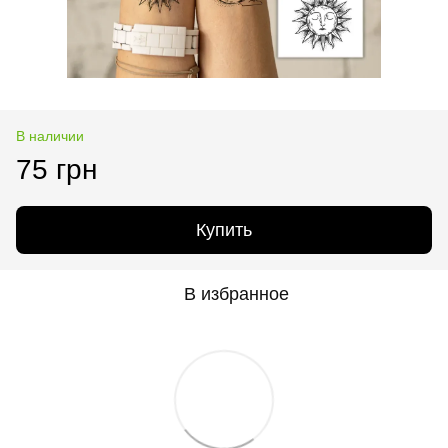
В наличии
75 грн
Купить
В избранное