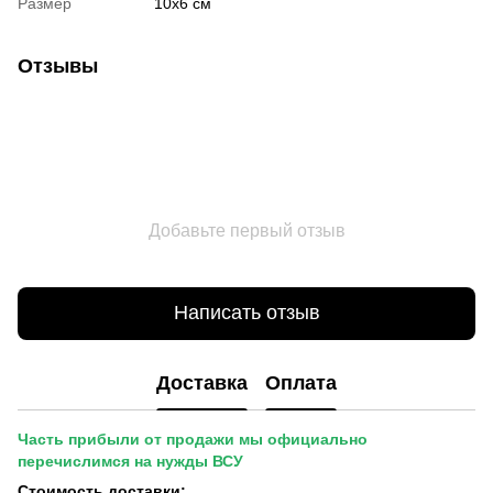
Размер
10х6 см
Отзывы
Добавьте первый отзыв
Написать отзыв
Доставка
Оплата
Часть прибыли от продажи мы официально
перечислимся на нужды ВСУ
Стоимость доставки: