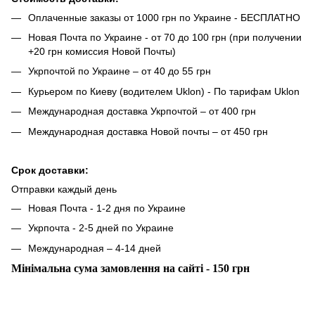
Оплаченные заказы от 1000 грн по Украине - БЕСПЛАТНО
Новая Почта по Украине - от 70 до 100 грн (при получении
+20 грн комиссия Новой Почты)
Укрпочтой по Украине – от 40 до 55 грн
Курьером по Киеву (водителем Uklon) - По тарифам Uklon
Международная доставка Укрпочтой – от 400 грн
Международная доставка Новой почты – от 450 грн
Срок доставки:
Отправки каждый день
Новая Почта - 1-2 дня по Украине
Укрпочта - 2-5 дней по Украине
Международная – 4-14 дней
Мінімальна сума замовлення на сайті - 150 грн