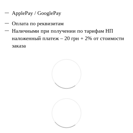
ApplePay / GooglePay
Оплата по реквизитам
Наличн
ы
ми при получении по тарифам НП
наложенный платеж – 20 грн + 2% от стоимости
заказа