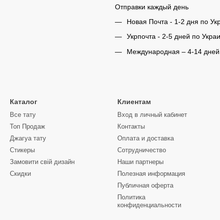
Отправки каждый день
Новая Почта - 1-2 дня по Ук
Укрпочта - 2-5 дней по Укра
Международная – 4-14 дней
Каталог
Клиентам
Все тату
Вход в личный кабинет
Топ Продаж
Контакты
Джагуа тату
Оплата и доставка
Стикеры
Сотрудничество
Замовити свій дизайн
Наши партнеры
Скидки
Полезная информация
Публичная оферта
Политика
конфиденциальности