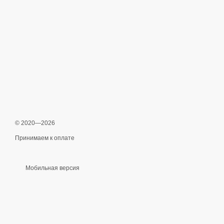
© 2020—2026
Принимаем к оплате
Мобильная версия