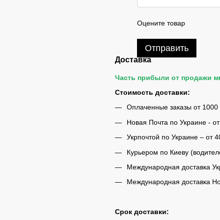
Оцените товар
Отправить
Доставка
Часть прибыли от продажи 
Стоимость доставки:
Оплаченные заказы от 1000
Новая Почта по Украине - от
Укрпочтой по Украине – от 4
Курьером по Киеву (водител
Международная доставка Укр
Международная доставка Нов
Срок доставки: