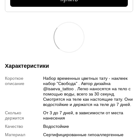
Характеристики
Короткое
Набор временных цветных тату - наклеек
описание
набор "Свобода" . Автор дизайна
@isaeva_tattoo . Легко наносятся на тело с
помощью воды, всего за 30 секунд.
Смотрятся на теле как настоящие тату. Они
водостойкие и держатся на теле до 7 дней.
Сколько
От 3 до 7 дней, в зависимости от места
держится
нанесения
Качество
Водостойкие
Материал
Сертифицированные гипоаллергенные