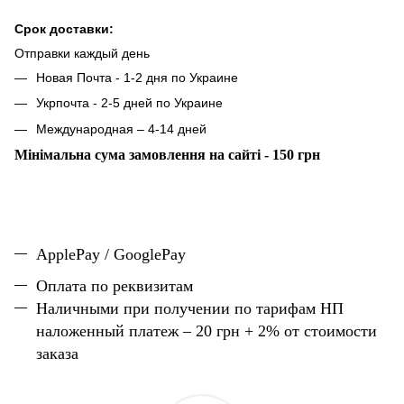
Срок доставки:
Отправки каждый день
Новая Почта - 1-2 дня по Украине
Укрпочта - 2-5 дней по Украине
Международная – 4-14 дней
Мінімальна сума замовлення на сайті - 150 грн
ApplePay / GooglePay
Оплата по реквизитам
Наличн
ы
ми при получении по тарифам НП
наложенный платеж – 20 грн + 2% от стоимости
заказа