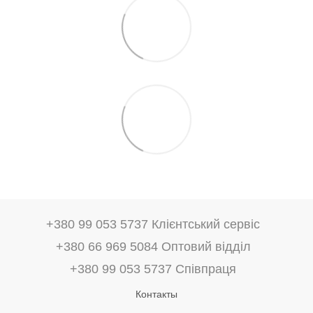
+380 99 053 5737 Клієнтський сервіс
+380 66 969 5084 Оптовий відділ
+380 99 053 5737 Співпраця
Контакты