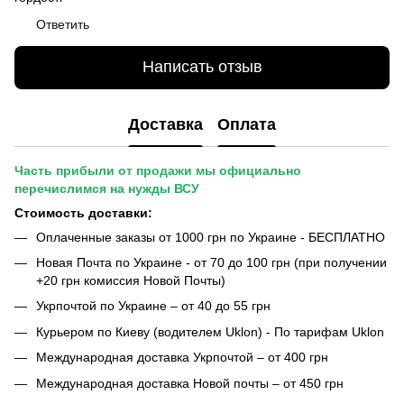
Ответить
Написать отзыв
Доставка
Оплата
Часть прибыли от продажи мы официально
перечислимся на нужды ВСУ
Стоимость доставки:
Оплаченные заказы от 1000 грн по Украине - БЕСПЛАТНО
Новая Почта по Украине - от 70 до 100 грн (при получении
+20 грн комиссия Новой Почты)
Укрпочтой по Украине – от 40 до 55 грн
Курьером по Киеву (водителем Uklon) - По тарифам Uklon
Международная доставка Укрпочтой – от 400 грн
Международная доставка Новой почты – от 450 грн