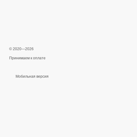
© 2020—2026
Принимаем к оплате
Мобильная версия