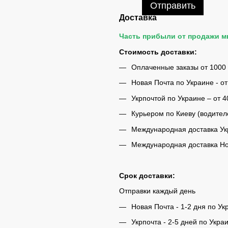
Отправить
Доставка
Часть прибыли от продажи 
Стоимость доставки:
Оплаченные заказы от 1000
Новая Почта по Украине - от
Укрпочтой по Украине – от 4
Курьером по Киеву (водител
Международная доставка Укр
Международная доставка Нов
Срок доставки:
Отправки каждый день
Новая Почта - 1-2 дня по Ук
Укрпочта - 2-5 дней по Укра