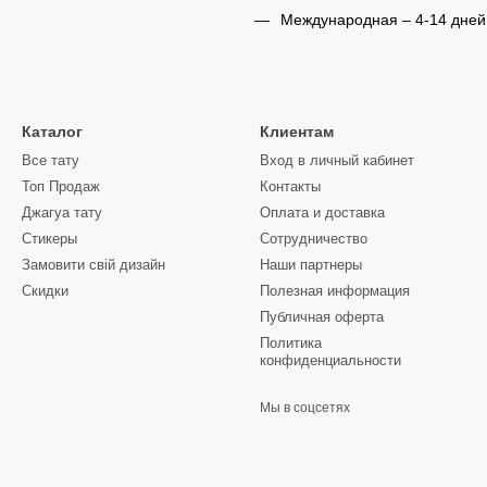
Международная – 4-14 дней
Каталог
Клиентам
Все тату
Вход в личный кабинет
Топ Продаж
Контакты
Джагуа тату
Оплата и доставка
Стикеры
Сотрудничество
Замовити свій дизайн
Наши партнеры
Скидки
Полезная информация
Публичная оферта
Политика
конфиденциальности
Мы в соцсетях