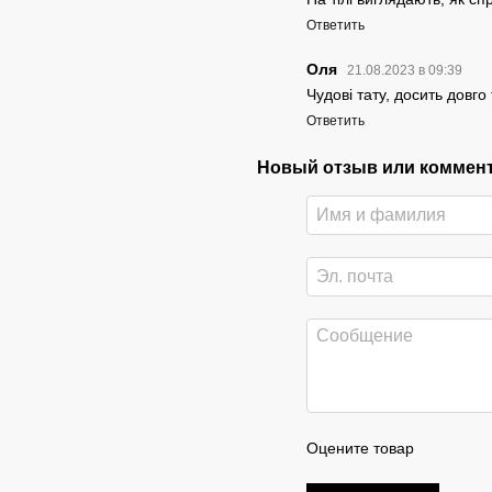
Ответить
Оля
21.08.2023 в 09:39
Чудові тату, досить довго
Ответить
Новый отзыв или коммен
Оцените товар