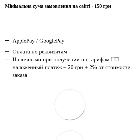
Мінімальна сума замовлення на сайті - 150 грн
ApplePay / GooglePay
Оплата по реквизитам
Наличн
ы
ми при получении по тарифам НП
наложенный платеж – 20 грн + 2% от стоимости
заказа