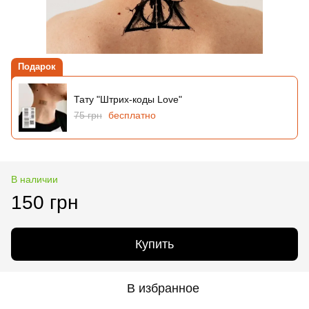
Подарок
Тату "Штрих-коды Love"
75 грн
бесплатно
В наличии
150 грн
Купить
В избранное