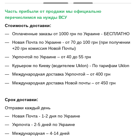
Часть прибыли от продажи мы официально
перечислимся на нужды ВСУ
Стоимость доставки:
Оплаченные заказы от 1000 грн по Украине - БЕСПЛАТНО
Новая Почта по Украине - от 70 до 100 грн (при получении
+20 грн комиссия Новой Почты)
Укрпочтой по Украине – от 40 до 55 грн
Курьером по Киеву (водителем Uklon) - По тарифам Uklon
Международная доставка Укрпочтой – от 400 грн
Международная доставка Новой почты – от 450 грн
Срок доставки:
Отправки каждый день
Новая Почта - 1-2 дня по Украине
Укрпочта - 2-5 дней по Украине
Международная – 4-14 дней