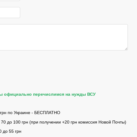
мы официально перечислимся на нужды ВСУ
 грн по Украине - БЕСПЛАТНО
 70 до 100 грн (при получении +20 грн комиссия Новой Почты)
0 до 55 грн