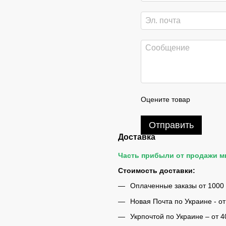
Оцените товар
Отправить
Доставка
Часть прибыли от продажи 
Стоимость доставки:
Оплаченные заказы от 1000
Новая Почта по Украине - от
Укрпочтой по Украине – от 4