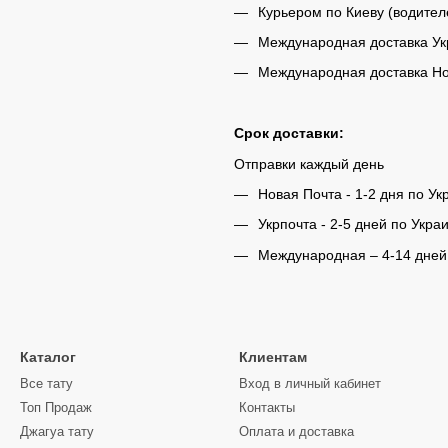
Курьером по Киеву (водител
Международная доставка Укр
Международная доставка Нов
Срок доставки:
Отправки каждый день
Новая Почта - 1-2 дня по Ук
Укрпочта - 2-5 дней по Укра
Международная – 4-14 дней
Каталог
Клиентам
Все тату
Вход в личный кабинет
Топ Продаж
Контакты
Джагуа тату
Оплата и доставка