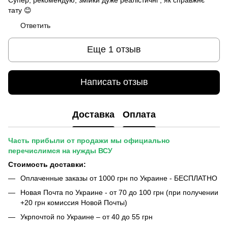
тату 😊
Ответить
Еще 1 отзыв
Написать отзыв
Доставка
Оплата
Часть прибыли от продажи мы официально
перечислимся на нужды ВСУ
Стоимость доставки:
Оплаченные заказы от 1000 грн по Украине - БЕСПЛАТНО
Новая Почта по Украине - от 70 до 100 грн (при получении
+20 грн комиссия Новой Почты)
Укрпочтой по Украине – от 40 до 55 грн