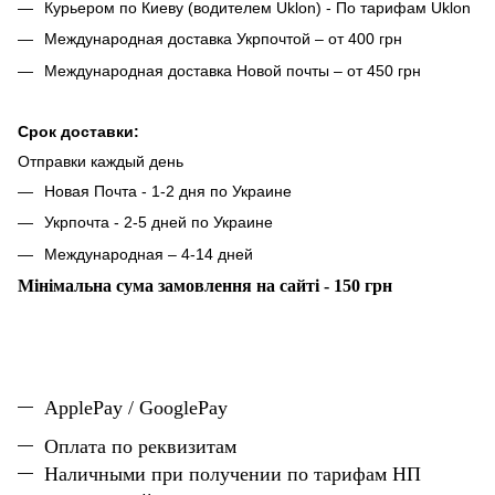
Курьером по Киеву (водителем Uklon) - По тарифам Uklon
Международная доставка Укрпочтой – от 400 грн
Международная доставка Новой почты – от 450 грн
Срок доставки:
Отправки каждый день
Новая Почта - 1-2 дня по Украине
Укрпочта - 2-5 дней по Украине
Международная – 4-14 дней
Мінімальна сума замовлення на сайті - 150 грн
ApplePay / GooglePay
Оплата по реквизитам
Наличн
ы
ми при получении по тарифам НП