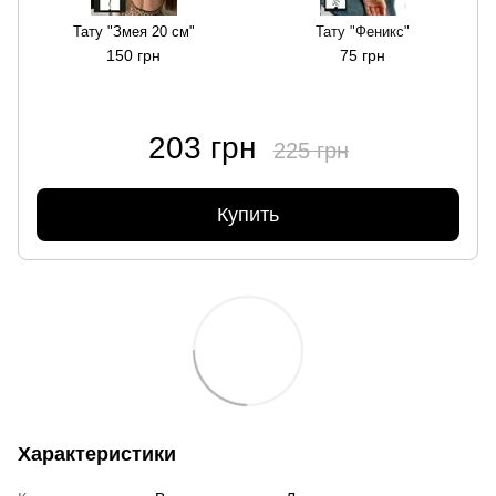
Тату "Змея 20 см"
Тату "Феникс"
150 грн
75 грн
203 грн
225 грн
Купить
Характеристики