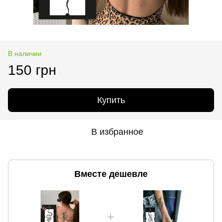
В наличии
150 грн
Купить
В избранное
Вместе дешевле