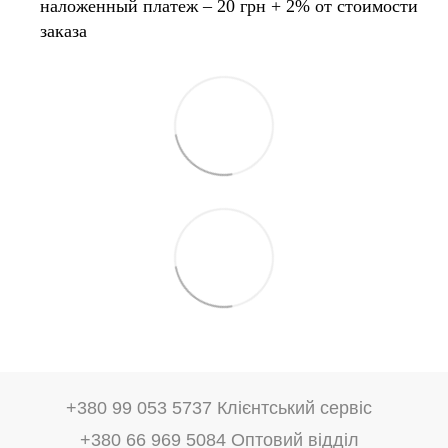
наложенный платеж – 20 грн + 2% от стоимости
заказа
+380 99 053 5737 Клієнтський сервіс
+380 66 969 5084 Оптовий відділ