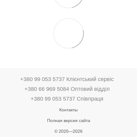
+380 99 053 5737 Клієнтський сервіс
+380 66 969 5084 Оптовий відділ
+380 99 053 5737 Співпраця
Контакты
Полная версия сайта
© 2020—2026