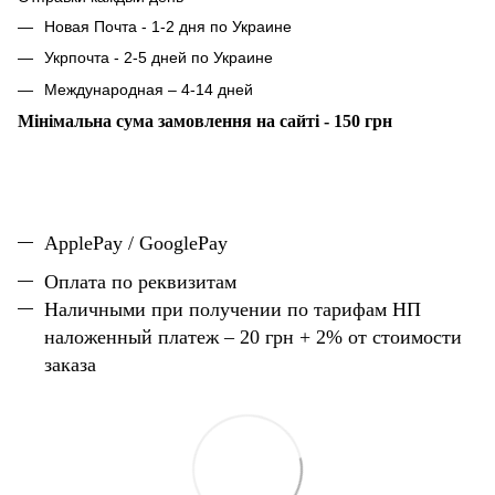
Новая Почта - 1-2 дня по Украине
Укрпочта - 2-5 дней по Украине
Международная – 4-14 дней
Мінімальна сума замовлення на сайті - 150 грн
ApplePay / GooglePay
Оплата по реквизитам
Наличн
ы
ми при получении по тарифам НП
наложенный платеж – 20 грн + 2% от стоимости
заказа