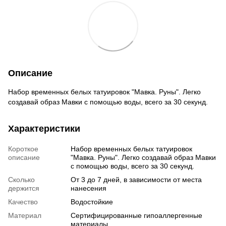
Описание
Набор временных белых татуировок "Мавка. Руны". Легко
создавай образ Мавки с помощью воды, всего за 30 секунд.
Характеристики
Короткое
Набор временных белых татуировок
описание
"Мавка. Руны". Легко создавай образ Мавки
с помощью воды, всего за 30 секунд.
Сколько
От 3 до 7 дней, в зависимости от места
держится
нанесения
Качество
Водостойкие
Материал
Сертифицированные гипоаллергенные
материалы