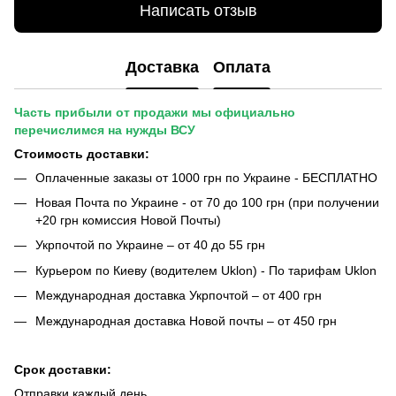
Написать отзыв
Доставка
Оплата
Часть прибыли от продажи мы официально
перечислимся на нужды ВСУ
Стоимость доставки:
Оплаченные заказы от 1000 грн по Украине - БЕСПЛАТНО
Новая Почта по Украине - от 70 до 100 грн (при получении
+20 грн комиссия Новой Почты)
Укрпочтой по Украине – от 40 до 55 грн
Курьером по Киеву (водителем Uklon) - По тарифам Uklon
Международная доставка Укрпочтой – от 400 грн
Международная доставка Новой почты – от 450 грн
Срок доставки:
Отправки каждый день