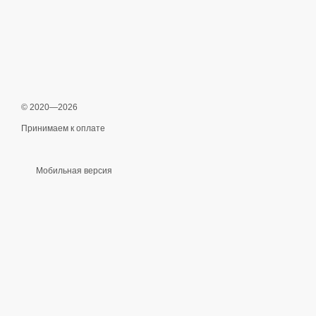
© 2020—2026
Принимаем к оплате
Мобильная версия