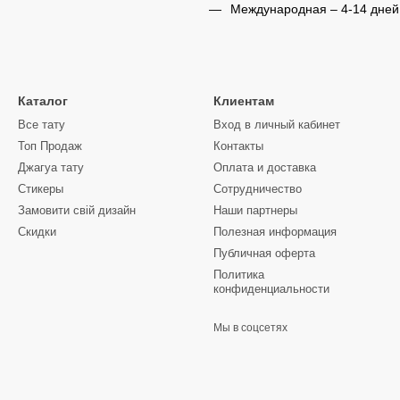
Международная – 4-14 дней
Каталог
Клиентам
Все тату
Вход в личный кабинет
Топ Продаж
Контакты
Джагуа тату
Оплата и доставка
Стикеры
Сотрудничество
Замовити свій дизайн
Наши партнеры
Скидки
Полезная информация
Публичная оферта
Политика
конфиденциальности
Мы в соцсетях