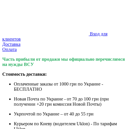
Вход для
клиентов
Доставка
Оплата
Часть прибыли от продажи мы официально перечислимся
на нужды ВСУ
Стоимость доставки:
Оплаченные заказы от 1000 грн по Украине -
БЕСПЛАТНО
Новая Почта по Украине - от 70 до 100 грн (при
получении +20 грн комиссия Новой Почты)
Укрпочтой по Украине – от 40 до 55 грн
Курьером по Киеву (водителем Uklon) - По тарифам
Uklon