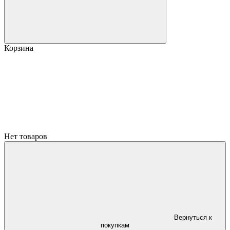
Корзина
Нет товаров
Вернуться к
покупкам