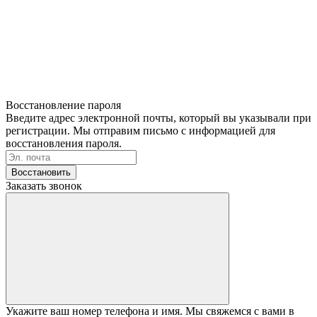
Восстановление пароля
Введите адрес электронной почты, который вы указывали при
регистрации. Мы отправим письмо с информацией для
восстановления пароля.
Восстановить
Заказать звонок
Укажите ваш номер телефона и имя. Мы свяжемся с вами в