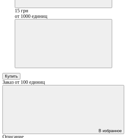
15 грн
от 1000 единиц
Купить
Заказ от 100 единиц
В избранное
Описание