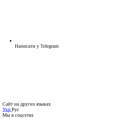
Написати у Telegram
Сайт на других языках
Укр
Рус
Мы в соцсетях