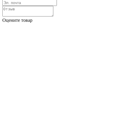
Оцените товар