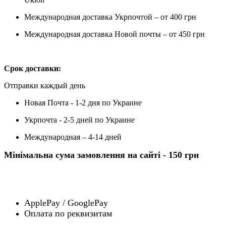
Международная доставка Укрпочтой – от 400 грн
Международная доставка Новой почты – от 450 грн
Срок доставки:
Отправки каждый день
Новая Почта - 1-2 дня по Украине
Укрпочта - 2-5 дней по Украине
Международная – 4-14 дней
Мінімальна сума замовлення на сайті - 150 грн
ApplePay / GooglePay
Оплата по реквизитам