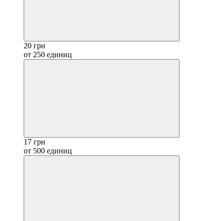
20 грн
от 250 единиц
17 грн
от 500 единиц