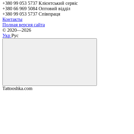
+380 99 053 5737 Клієнтський сервіс
+380 66 969 5084 Оптовий відділ
+380 99 053 5737 Співпраця
Контакты
Полная версия сайта
© 2020—2026
Укр
Рус
Tattooshka.com