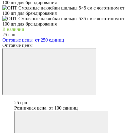
В наличии
25 грн
Оптовые цены
от 250 единиц
Оптовые цены
25 грн
Розничная цена, от 100 единиц