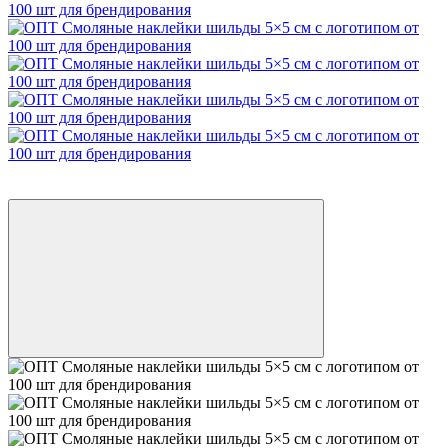
Видео
ОТ 200 ШТ