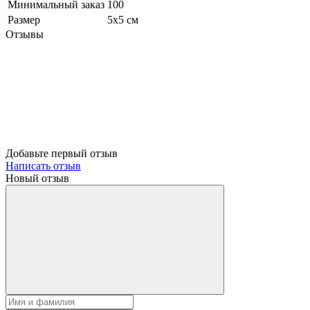
Минимальный заказ
100
Размер
5х5 см
Отзывы
Добавьте первый отзыв
Написать отзыв
Новый отзыв