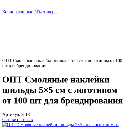
Корпоративные 3D-стикеры
ОПТ Смоляные наклейки шильды 5×5 см с логотипом от 100
шт для брендирования
ОПТ Смоляные наклейки
шильды 5×5 см с логотипом
от 100 шт для брендирования
Артикул:
S-18
Оставить отзыв