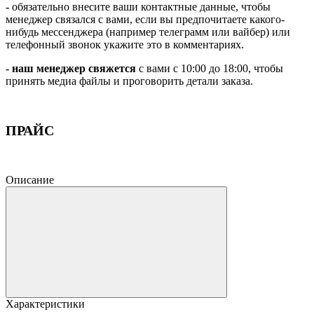
-
обязательно внесите ваши контактные данные, чтобы
менеджер связался с вами, если вы предпочитаете какого-
нибудь мессенджера (например телеграмм или вайбер) или
телефонный звонок укажите это в комментариях.
-
наш менеджер свяжется
с вами с 10:00 до 18:00
, чтобы
принять медиа файлы и проговорить детали заказа.
ПРАЙС
Описание
Характеристики