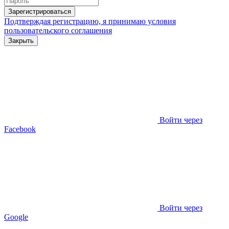
Зарегистрироваться
Подтверждая регистрацию, я принимаю условия
пользовательского соглашения
Закрыть
Войти через
Facebook
Войти через
Google