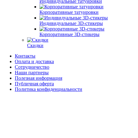
Индивидуальные татуировки
Корпоративные татуировки
Индивидуальные 3D-стикеры
Корпоративные 3D-стикеры
Скидки
Контакты
Оплата и доставка
Сотрудничество
Наши партнеры
Полезная информация
Публичная оферта
Политика конфиденциальности