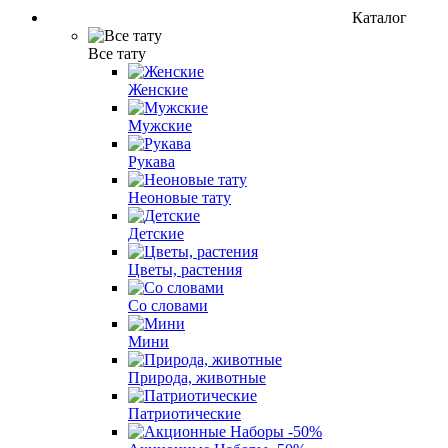
Каталог
Все тату
Женские
Мужские
Рукава
Неоновые тату
Детские
Цветы, растения
Со словами
Мини
Природа, животные
Патриотические