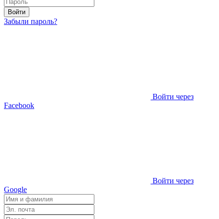
Войти
Забыли пароль?
Войти через
Facebook
Войти через
Google