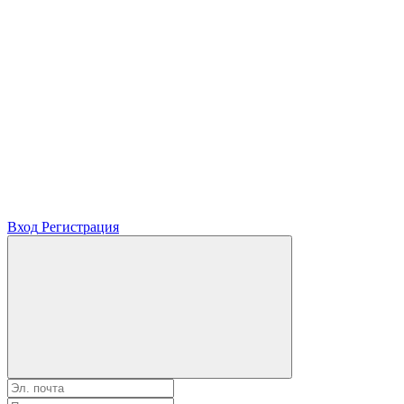
Вход
Регистрация