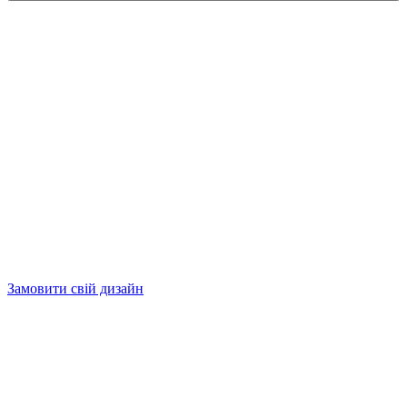
Замовити свій дизайн