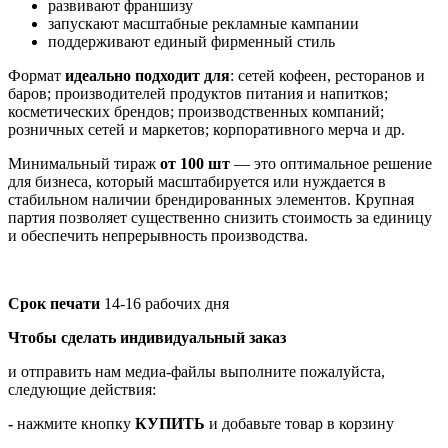
развивают франшизу
запускают масштабные рекламные кампании
поддерживают единый фирменный стиль
Формат
идеально подходит для
: сетей кофеен, ресторанов и
баров; производителей продуктов питания и напитков;
косметических брендов; производственных компаний;
розничных сетей и маркетов; корпоративного мерча и др.
Минимальный тираж
от 100 шт
— это оптимальное решение
для бизнеса, который масштабируется или нуждается в
стабильном наличии брендированных элементов. Крупная
партия позволяет существенно снизить стоимость за единицу
и обеспечить непрерывность производства.
Срок печати
14-16 рабочих дня
Чтобы сделать индивидуальный заказ
и отправить нам медиа-файлы выполните пожалуйста,
следующие действия:
-
нажмите кнопку
КУПИТЬ
и добавьте товар в корзину