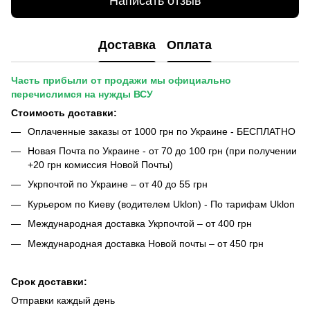
Написать отзыв
Доставка
Оплата
Часть прибыли от продажи мы официально
перечислимся на нужды ВСУ
Стоимость доставки:
Оплаченные заказы от 1000 грн по Украине - БЕСПЛАТНО
Новая Почта по Украине - от 70 до 100 грн (при получении
+20 грн комиссия Новой Почты)
Укрпочтой по Украине – от 40 до 55 грн
Курьером по Киеву (водителем Uklon) - По тарифам Uklon
Международная доставка Укрпочтой – от 400 грн
Международная доставка Новой почты – от 450 грн
Срок доставки:
Отправки каждый день