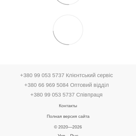
+380 99 053 5737 Клієнтський сервіс
+380 66 969 5084 Оптовий відділ
+380 99 053 5737 Співпраця
Контакты
Полная версия сайта
© 2020—2026