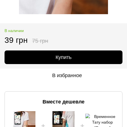
В наличии
39 грн
75 грн
Купить
В избранное
Вместе дешевле