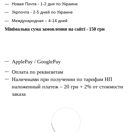
Новая Почта - 1-2 дня по Украине
Укрпочта - 2-5 дней по Украине
Международная – 4-14 дней
Мінімальна сума замовлення на сайті - 150 грн
ApplePay / GooglePay
Оплата по реквизитам
Наличн
ы
ми при получении по тарифам НП
наложенный платеж – 20 грн + 2% от стоимости
заказа