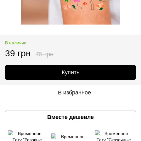
В наличии
39 грн
75 грн
Купить
В избранное
Вместе дешевле