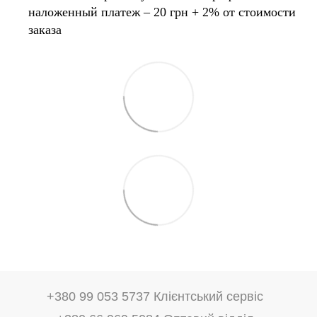
наложенный платеж – 20 грн + 2% от стоимости
заказа
+380 99 053 5737 Клієнтський сервіс