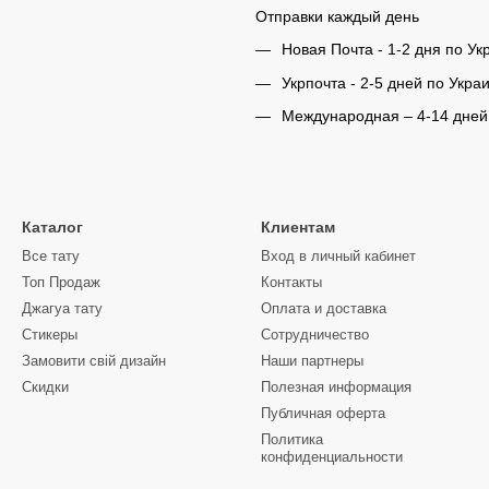
Отправки каждый день
Новая Почта - 1-2 дня по Ук
Укрпочта - 2-5 дней по Укра
Международная – 4-14 дней
Каталог
Клиентам
Все тату
Вход в личный кабинет
Топ Продаж
Контакты
Джагуа тату
Оплата и доставка
Стикеры
Сотрудничество
Замовити свій дизайн
Наши партнеры
Скидки
Полезная информация
Публичная оферта
Политика
конфиденциальности