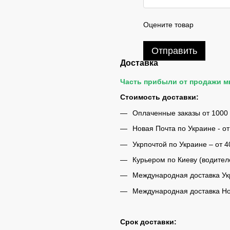
Оцените товар
Отправить
Доставка
Часть прибыли от продажи 
Стоимость доставки:
Оплаченные заказы от 1000
Новая Почта по Украине - от
Укрпочтой по Украине – от 4
Курьером по Киеву (водител
Международная доставка Укр
Международная доставка Нов
Срок доставки: