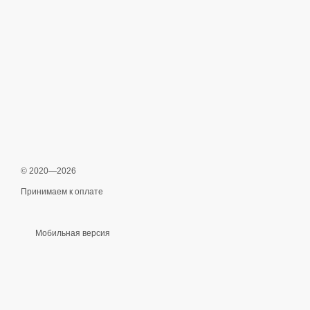
© 2020—2026
Принимаем к оплате
Мобильная версия