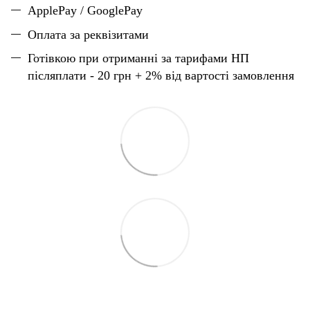
ApplePay / GooglePay
Оплата за реквізитами
Готівкою при отриманні за тарифами НП
післяплати - 20 грн + 2% від вартості замовлення