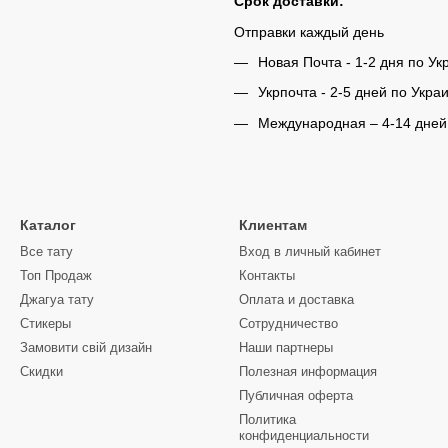
Срок доставки:
Отправки каждый день
Новая Почта - 1-2 дня по Ук
Укрпочта - 2-5 дней по Укра
Международная – 4-14 дней
Каталог
Клиентам
Все тату
Вход в личный кабинет
Топ Продаж
Контакты
Джагуа тату
Оплата и доставка
Стикеры
Сотрудничество
Замовити свій дизайн
Наши партнеры
Скидки
Полезная информация
Публичная оферта
Политика
конфиденциальности