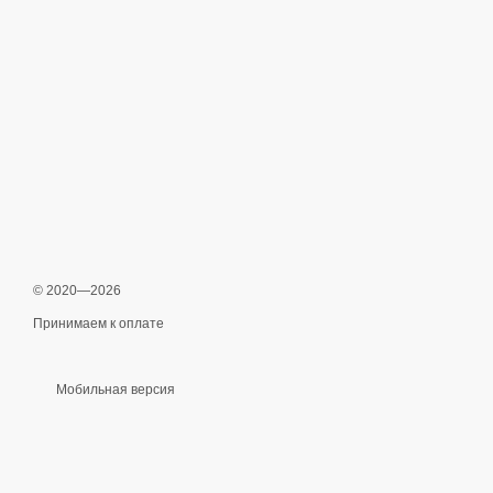
© 2020—2026
Принимаем к оплате
Мобильная версия