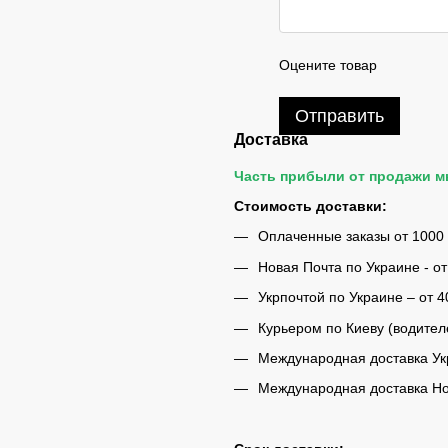
Оцените товар
Отправить
Доставка
Часть прибыли от продажи 
Стоимость доставки:
Оплаченные заказы от 1000
Новая Почта по Украине - от
Укрпочтой по Украине – от 4
Курьером по Киеву (водител
Международная доставка Укр
Международная доставка Нов