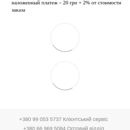
наложенный платеж – 20 грн + 2% от стоимости
заказа
+380 99 053 5737 Клієнтський сервіс
+380 66 969 5084 Оптовий відділ