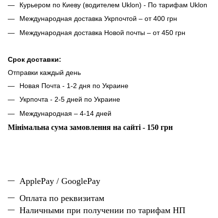
Курьером по Киеву (водителем Uklon) - По тарифам Uklon
Международная доставка Укрпочтой – от 400 грн
Международная доставка Новой почты – от 450 грн
Срок доставки:
Отправки каждый день
Новая Почта - 1-2 дня по Украине
Укрпочта - 2-5 дней по Украине
Международная – 4-14 дней
Мінімальна сума замовлення на сайті - 150 грн
ApplePay / GooglePay
Оплата по реквизитам
Наличн
ы
ми при получении по тарифам НП