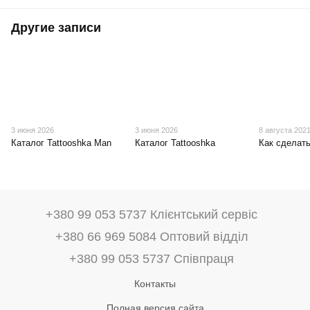
Другие записи
3 июня 2026
3 июня 2026
8 августа 202
Каталог Tattooshka Man
Каталог Tattooshka
Как сделат
+380 99 053 5737 Клієнтський сервіс
+380 66 969 5084 Оптовий відділ
+380 99 053 5737 Співпраця
Контакты
Полная версия сайта