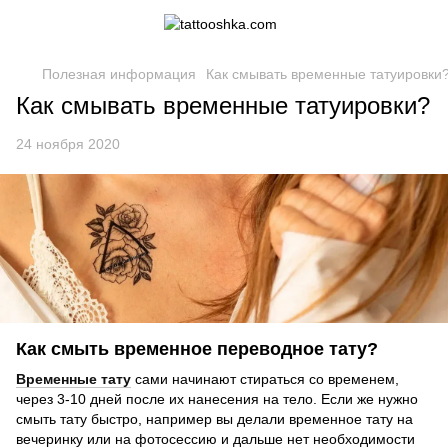
Полезная информация
Как смывать временные татуировки
Как смывать временные татуировки?
24 ноября 2020
Как смыть временное переводное тату?
Временные тату
сами начинают стираться со временем,
через 3-10 дней после их нанесения на тело. Если же нужно
смыть тату быстро, например вы делали временное тату на
вечеринку или на фотосессию и дальше нет необходимости