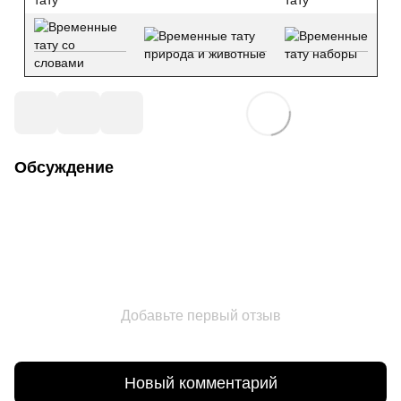
Обсуждение
Добавьте первый отзыв
Новый комментарий