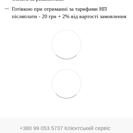
Готівкою при отриманні за тарифами НП
післяплати - 20 грн + 2% від вартості замовлення
+380 99 053 5737 Клієнтський сервіс