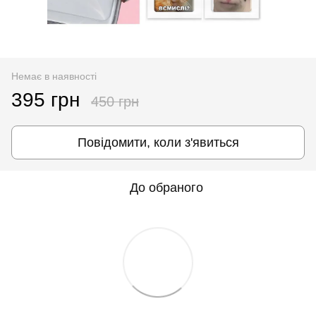
Немає в наявності
395 грн
450 грн
Повідомити, коли з'явиться
До обраного