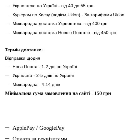
Укрпоштою по Україні - від 40 до 55 грн
Кур'єром по Києву (водієм Uklon) - За тарифами Uklon
Міжнародна доставка Укрпоштою - від 400 грн
Міжнародна доставка Новою Поштою - від 450 грн
Термін доставки:
Відправки щодня
Нова Пошта - 1-2 дні по Україні
Укрпошта - 2-5 днів по Україні
Міжнародна - 4-14 днів
Мінімальна сума замовлення на сайті - 150 грн
ApplePay / GooglePay
Оплата за реквізитами