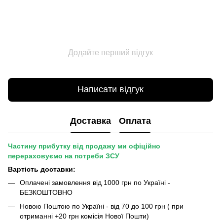
Додайте перший відгук
Написати відгук
Доставка
Оплата
Частину прибутку від продажу ми офіційно
перераховуємо на потреби ЗСУ
Вартість доставки:
Оплачені замовлення від 1000 грн по Україні -
БЕЗКОШТОВНО
Новою Поштою по Україні - від 70 до 100 грн ( при
отриманні +20 грн комісія Нової Пошти)