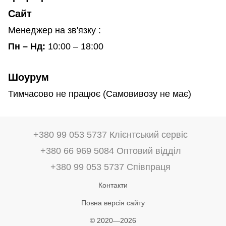
Сайт
Менеджер на зв'язку :
Пн – Нд:
10:00 – 18:00
Шоурум
Тимчасово не працює (Самовивозу не має)
+380 99 053 5737 Клієнтський сервіс
+380 66 969 5084 Оптовий відділ
+380 99 053 5737 Співпраця
Контакти
Повна версія сайту
© 2020—2026