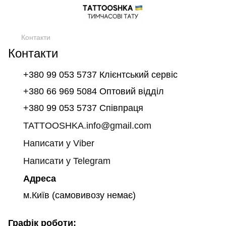
Контакти
Контакти
+380 99 053 5737 Клієнтський сервіс
+380 66 969 5084 Оптовий відділ
+380 99 053 5737 Співпраця
TATTOOSHKA.info@gmail.com
Написати у Viber
Написати у Telegram
Адреса
м.Київ (самовивозу немає)
Графік роботи: