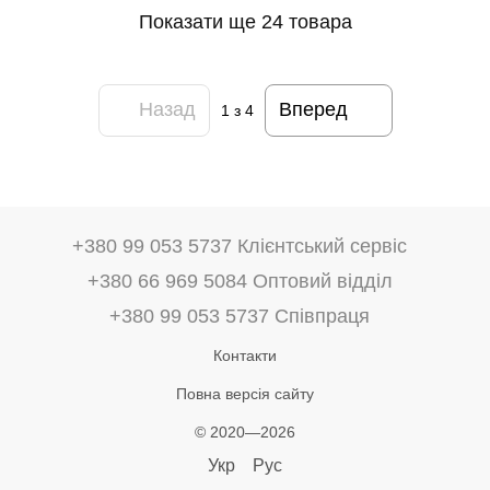
Показати ще 24 товара
Назад
Вперед
1
з 4
+380 99 053 5737 Клієнтський сервіс
+380 66 969 5084 Оптовий відділ
+380 99 053 5737 Співпраця
Контакти
Повна версія сайту
© 2020—2026
Укр
Рус