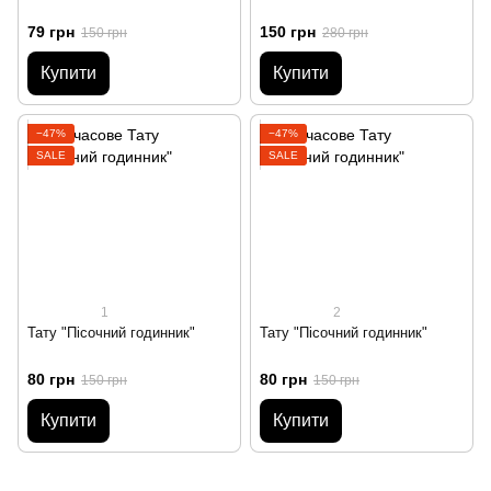
79 грн
150 грн
150 грн
280 грн
Купити
Купити
−47%
−47%
SALE
SALE
1
2
Тату "Пісочний годинник"
Тату "Пісочний годинник"
80 грн
80 грн
150 грн
150 грн
Купити
Купити