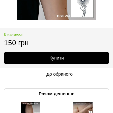
В наявності
150 грн
Купити
До обраного
Разом дешевше