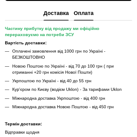
Доставка
Оплата
Частину прибутку від продажу ми офіційно
перераховуємо на потреби ЗСУ
Вартість доставки:
Оплачені замовлення від 1000 грн по Україні -
БЕЗКОШТОВНО
Новою Поштою по Україні - від 70 до 100 грн ( при
отриманні +20 грн комісія Нової Пошти)
Укрпоштою по Україні - від 40 до 55 грн
Кур'єром по Києву (водієм Uklon) - За тарифами Uklon
Міжнародна доставка Укрпоштою - від 400 грн
Міжнародна доставка Новою Поштою - від 450 грн
Термін доставки:
Відправки щодня