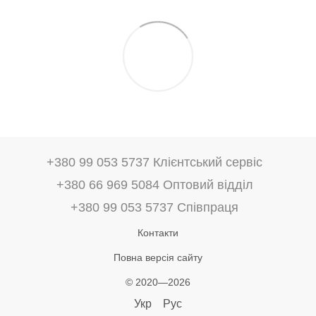
+380 99 053 5737 Клієнтський сервіс
+380 66 969 5084 Оптовий відділ
+380 99 053 5737 Співпраця
Контакти
Повна версія сайту
© 2020—2026
Укр
Рус