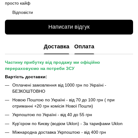
просто кайф
Відповісти
Написати відгук
Доставка
Оплата
Частину прибутку від продажу ми офіційно
перераховуємо на потреби ЗСУ
Вартість доставки:
Оплачені замовлення від 1000 грн по Україні -
БЕЗКОШТОВНО
Новою Поштою по Україні - від 70 до 100 грн ( при
отриманні +20 грн комісія Нової Пошти)
Укрпоштою по Україні - від 40 до 55 грн
Кур'єром по Києву (водієм Uklon) - За тарифами Uklon
Міжнародна доставка Укрпоштою - від 400 грн