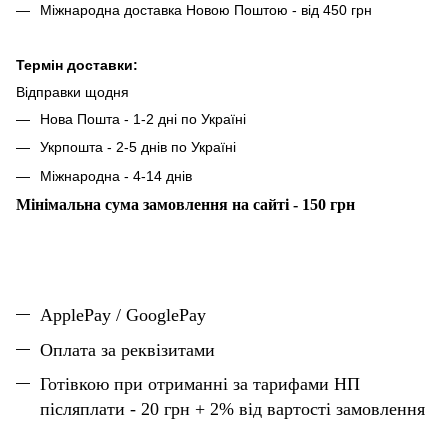
Міжнародна доставка Новою Поштою - від 450 грн
Термін доставки:
Відправки щодня
Нова Пошта - 1-2 дні по Україні
Укрпошта - 2-5 днів по Україні
Міжнародна - 4-14 днів
Мінімальна сума замовлення на сайті - 150 грн
ApplePay / GooglePay
Оплата за реквізитами
Готівкою при отриманні за тарифами НП
післяплати - 20 грн + 2% від вартості замовлення