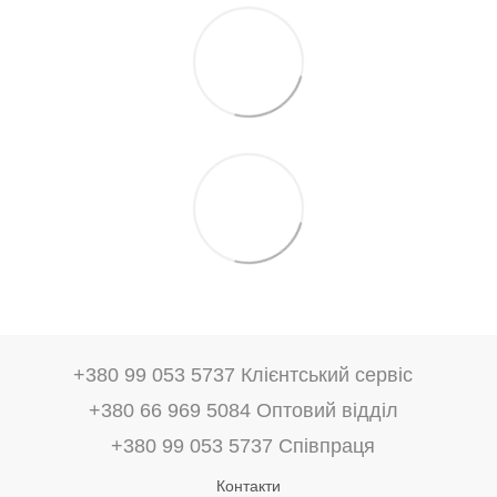
+380 99 053 5737 Клієнтський сервіс
+380 66 969 5084 Оптовий відділ
+380 99 053 5737 Співпраця
Контакти