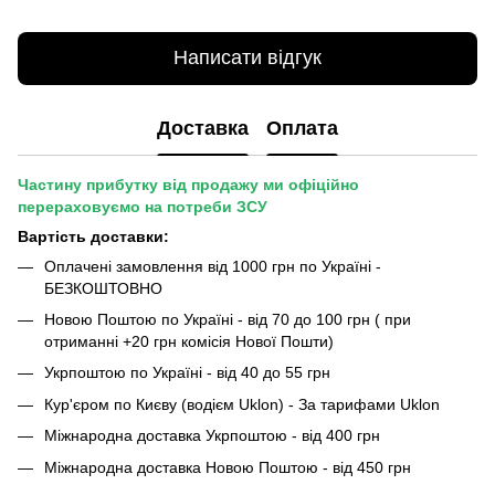
Написати відгук
Доставка
Оплата
Частину прибутку від продажу ми офіційно
перераховуємо на потреби ЗСУ
Вартість доставки:
Оплачені замовлення від 1000 грн по Україні -
БЕЗКОШТОВНО
Новою Поштою по Україні - від 70 до 100 грн ( при
отриманні +20 грн комісія Нової Пошти)
Укрпоштою по Україні - від 40 до 55 грн
Кур'єром по Києву (водієм Uklon) - За тарифами Uklon
Міжнародна доставка Укрпоштою - від 400 грн
Міжнародна доставка Новою Поштою - від 450 грн