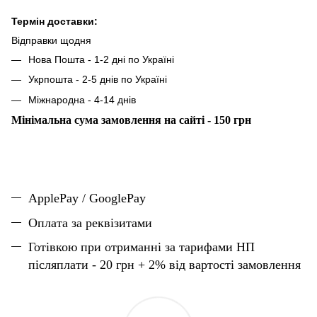
Термін доставки:
Відправки щодня
Нова Пошта - 1-2 дні по Україні
Укрпошта - 2-5 днів по Україні
Міжнародна - 4-14 днів
Мінімальна сума замовлення на сайті - 150 грн
ApplePay / GooglePay
Оплата за реквізитами
Готівкою при отриманні за тарифами НП
післяплати - 20 грн + 2% від вартості замовлення