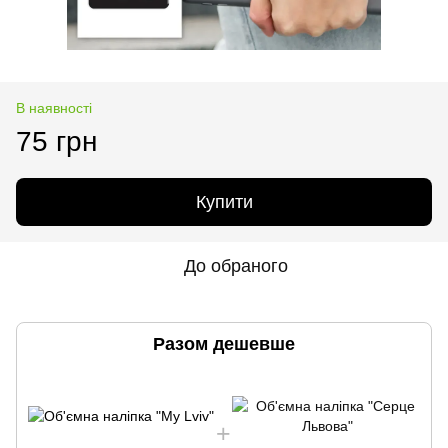
В наявності
75 грн
Купити
До обраного
Разом дешевше