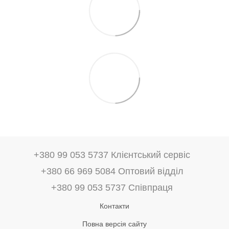
+380 99 053 5737 Клієнтський сервіс
+380 66 969 5084 Оптовий відділ
+380 99 053 5737 Співпраця
Контакти
Повна версія сайту