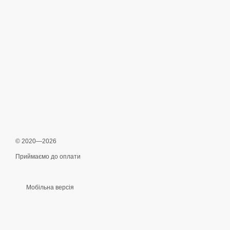
© 2020—2026
Приймаємо до оплати
Мобільна версія