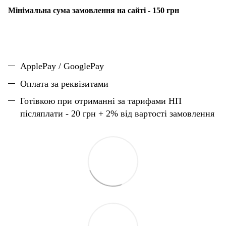
Мінімальна сума замовлення на сайті - 150 грн
ApplePay / GooglePay
Оплата за реквізитами
Готівкою при отриманні за тарифами НП
післяплати - 20 грн + 2% від вартості замовлення