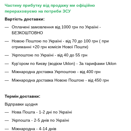
Частину прибутку від продажу ми офіційно
перераховуємо на потреби ЗСУ
Вартість доставки:
Оплачені замовлення від 1000 грн по Україні -
БЕЗКОШТОВНО
Новою Поштою по Україні - від 70 до 100 грн ( при
отриманні +20 грн комісія Нової Пошти)
Укрпоштою по Україні - від 40 до 55 грн
Кур'єром по Києву (водієм Uklon) - За тарифами Uklon
Міжнародна доставка Укрпоштою - від 400 грн
Міжнародна доставка Новою Поштою - від 450 грн
Термін доставки:
Відправки щодня
Нова Пошта - 1-2 дні по Україні
Укрпошта - 2-5 днів по Україні
Міжнародна - 4-14 днів