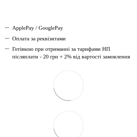
ApplePay / GooglePay
Оплата за реквізитами
Готівкою при отриманні за тарифами НП
післяплати - 20 грн + 2% від вартості замовлення