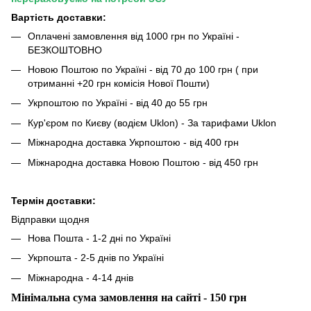
Вартість доставки:
Оплачені замовлення від 1000 грн по Україні -
БЕЗКОШТОВНО
Новою Поштою по Україні - від 70 до 100 грн ( при
отриманні +20 грн комісія Нової Пошти)
Укрпоштою по Україні - від 40 до 55 грн
Кур'єром по Києву (водієм Uklon) - За тарифами Uklon
Міжнародна доставка Укрпоштою - від 400 грн
Міжнародна доставка Новою Поштою - від 450 грн
Термін доставки:
Відправки щодня
Нова Пошта - 1-2 дні по Україні
Укрпошта - 2-5 днів по Україні
Міжнародна - 4-14 днів
Мінімальна сума замовлення на сайті - 150 грн