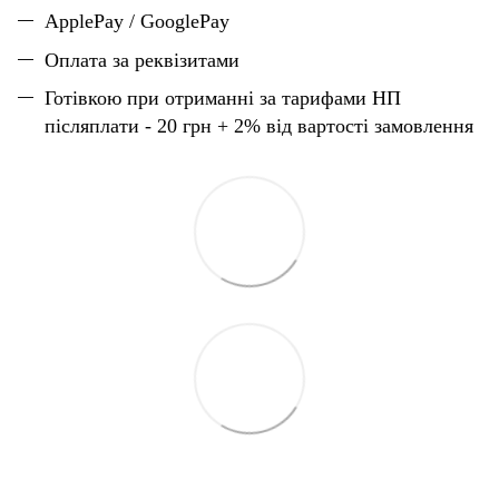
ApplePay / GooglePay
Оплата за реквізитами
Готівкою при отриманні за тарифами НП
післяплати - 20 грн + 2% від вартості замовлення