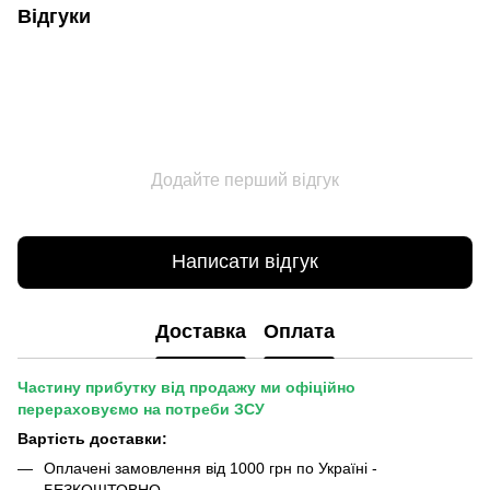
Відгуки
Додайте перший відгук
Написати відгук
Доставка
Оплата
Частину прибутку від продажу ми офіційно
перераховуємо на потреби ЗСУ
Вартість доставки:
Оплачені замовлення від 1000 грн по Україні -
БЕЗКОШТОВНО