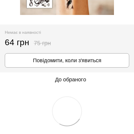
Немає в наявності
64 грн
75 грн
Повідомити, коли з'явиться
До обраного