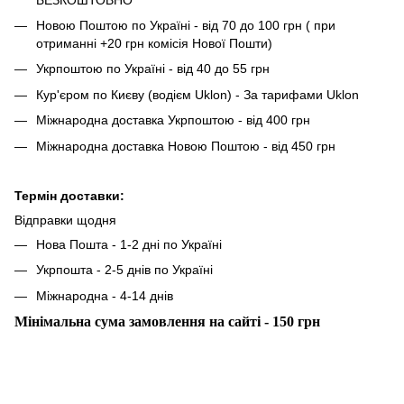
Новою Поштою по Україні - від 70 до 100 грн ( при
отриманні +20 грн комісія Нової Пошти)
Укрпоштою по Україні - від 40 до 55 грн
Кур'єром по Києву (водієм Uklon) - За тарифами Uklon
Міжнародна доставка Укрпоштою - від 400 грн
Міжнародна доставка Новою Поштою - від 450 грн
Термін доставки:
Відправки щодня
Нова Пошта - 1-2 дні по Україні
Укрпошта - 2-5 днів по Україні
Міжнародна - 4-14 днів
Мінімальна сума замовлення на сайті - 150 грн