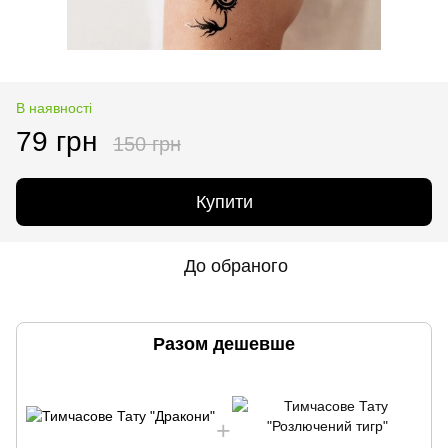
В наявності
79 грн
150 грн
Купити
До обраного
Разом дешевше