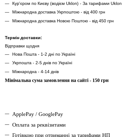
Кур'єром по Києву (водієм Uklon) - За тарифами Uklon
Міжнародна доставка Укрпоштою - від 400 грн
Міжнародна доставка Новою Поштою - від 450 грн
Термін доставки:
Відправки щодня
Нова Пошта - 1-2 дні по Україні
Укрпошта - 2-5 днів по Україні
Міжнародна - 4-14 днів
Мінімальна сума замовлення на сайті - 150 грн
ApplePay / GooglePay
Оплата за реквізитами
Готівкою при отриманні за тарифами НП