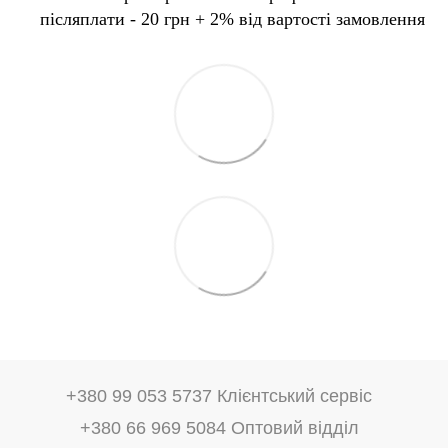
післяплати - 20 грн + 2% від вартості замовлення
+380 99 053 5737 Клієнтський сервіс
+380 66 969 5084 Оптовий відділ