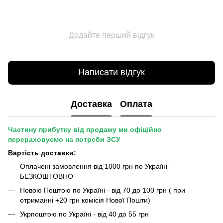
Додайте перший відгук
Написати відгук
Доставка
Оплата
Частину прибутку від продажу ми офіційно
перераховуємо на потреби ЗСУ
Вартість доставки:
Оплачені замовлення від 1000 грн по Україні -
БЕЗКОШТОВНО
Новою Поштою по Україні - від 70 до 100 грн ( при
отриманні +20 грн комісія Нової Пошти)
Укрпоштою по Україні - від 40 до 55 грн