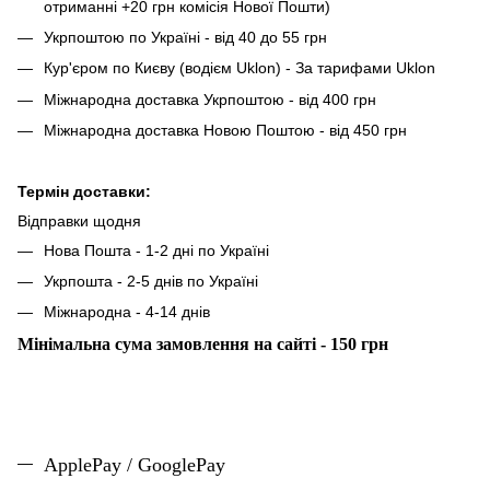
отриманні +20 грн комісія Нової Пошти)
Укрпоштою по Україні - від 40 до 55 грн
Кур'єром по Києву (водієм Uklon) - За тарифами Uklon
Міжнародна доставка Укрпоштою - від 400 грн
Міжнародна доставка Новою Поштою - від 450 грн
Термін доставки:
Відправки щодня
Нова Пошта - 1-2 дні по Україні
Укрпошта - 2-5 днів по Україні
Міжнародна - 4-14 днів
Мінімальна сума замовлення на сайті - 150 грн
ApplePay / GooglePay