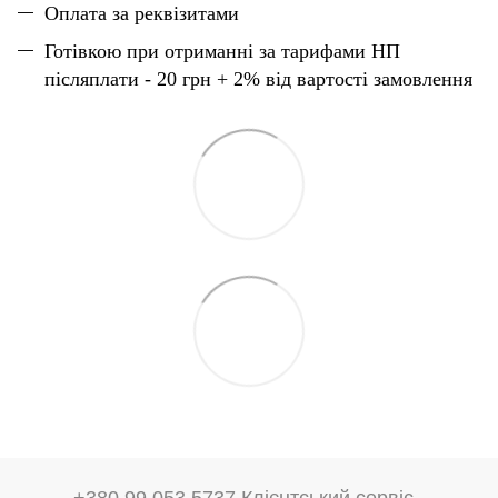
Оплата за реквізитами
Готівкою при отриманні за тарифами НП
післяплати - 20 грн + 2% від вартості замовлення