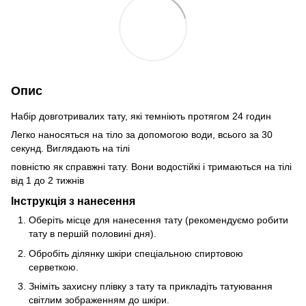
Опис
Набір довготривалих тату, які темніють протягом 24 годин
Легко наносяться на тіло за допомогою води, всього за 30
секунд. Виглядають на тілі
повністю як справжні тату. Вони водостійкі і тримаються на тілі
від 1 до 2 тижнів
Інструкція з нанесення
Оберіть місце для нанесення тату (рекомендуємо робити
тату в першій половині дня).
Обробіть ділянку шкіри спеціальною спиртовою
серветкою.
Зніміть захисну плівку з тату та прикладіть татуювання
світлим зображенням до шкіри.