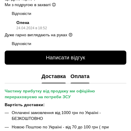
Ми з подругою в захваті 😊
Відповісти
Олена
24.04.2024 в 18:52
Дуже гарно виглядають на руках 😍
Відповісти
Написати відгук
Доставка
Оплата
Частину прибутку від продажу ми офіційно
перераховуємо на потреби ЗСУ
Вартість доставки:
Оплачені замовлення від 1000 грн по Україні -
БЕЗКОШТОВНО
Новою Поштою по Україні - від 70 до 100 грн ( при