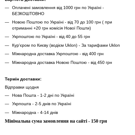
Оплачені замовлення від 1000 грн по Україні -
БЕЗКОШТОВНО
Новою Поштою по Україні - від 70 до 100 грн ( при
отриманні +20 грн комісія Нової Пошти)
Укрпоштою по Україні - від 40 до 55 грн
Кур'єром по Києву (водієм Uklon) - За тарифами Uklon
Міжнародна доставка Укрпоштою - від 400 грн
Міжнародна доставка Новою Поштою - від 450 грн
Термін доставки:
Відправки щодня
Нова Пошта - 1-2 дні по Україні
Укрпошта - 2-5 днів по Україні
Міжнародна - 4-14 днів
Мінімальна сума замовлення на сайті - 150 грн