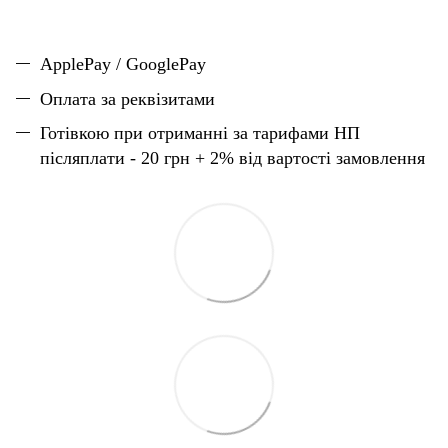
ApplePay / GooglePay
Оплата за реквізитами
Готівкою при отриманні за тарифами НП
післяплати - 20 грн + 2% від вартості замовлення