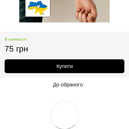
В наявності
75 грн
Купити
До обраного